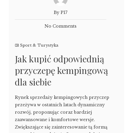
By P17
No Comments
Sport & Turystyka
Jak kupić odpowiednią
przyczepę kempingową
dla siebie
Rynek sprzedaży kempingowych przyczep
przeżywa w ostatnich latach dynamiczny
rozwój, proponując coraz bardziej
zaawansowane i komfortowe wersje.
Zwiększające się zainteresowanie tą formą