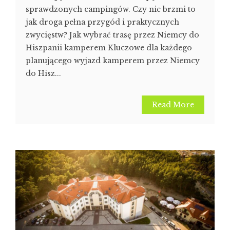
sprawdzonych campingów. Czy nie brzmi to
jak droga pełna przygód i praktycznych
zwycięstw? Jak wybrać trasę przez Niemcy do
Hiszpanii kamperem Kluczowe dla każdego
planującego wyjazd kamperem przez Niemcy
do Hisz...
Read More