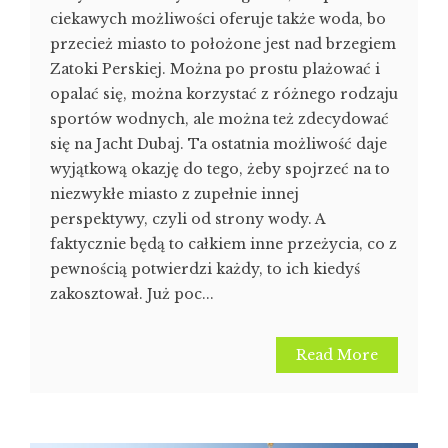
ciekawych możliwości oferuje także woda, bo
przecież miasto to położone jest nad brzegiem
Zatoki Perskiej. Można po prostu plażować i
opalać się, można korzystać z różnego rodzaju
sportów wodnych, ale można też zdecydować
się na Jacht Dubaj. Ta ostatnia możliwość daje
wyjątkową okazję do tego, żeby spojrzeć na to
niezwykłe miasto z zupełnie innej
perspektywy, czyli od strony wody. A
faktycznie będą to całkiem inne przeżycia, co z
pewnością potwierdzi każdy, to ich kiedyś
zakosztował. Już poc...
Read More