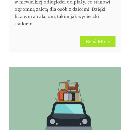
w niewielkiej odległości od plaży, co stanowi
ogromną zaletą dla osób z dziećmi. Dzięki
licznym atrakcjom, takim jak wycieczki
statkiem...
Read More