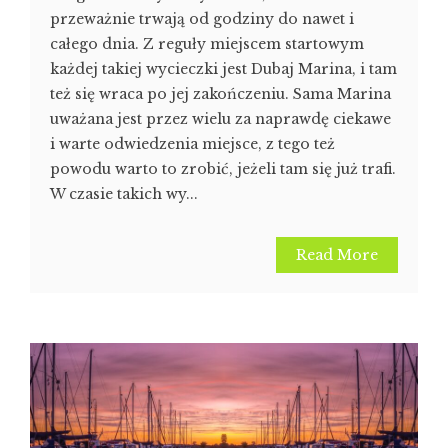
przeważnie trwają od godziny do nawet i
całego dnia. Z reguły miejscem startowym
każdej takiej wycieczki jest Dubaj Marina, i tam
też się wraca po jej zakończeniu. Sama Marina
uważana jest przez wielu za naprawdę ciekawe
i warte odwiedzenia miejsce, z tego też
powodu warto to zrobić, jeżeli tam się już trafi.
W czasie takich wy...
Read More