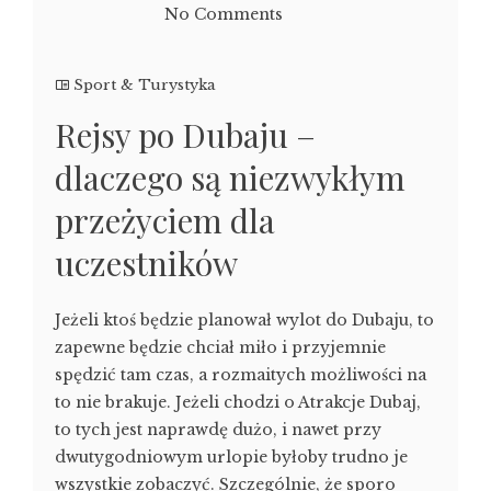
No Comments
Sport & Turystyka
Rejsy po Dubaju –
dlaczego są niezwykłym
przeżyciem dla
uczestników
Jeżeli ktoś będzie planował wylot do Dubaju, to
zapewne będzie chciał miło i przyjemnie
spędzić tam czas, a rozmaitych możliwości na
to nie brakuje. Jeżeli chodzi o Atrakcje Dubaj,
to tych jest naprawdę dużo, i nawet przy
dwutygodniowym urlopie byłoby trudno je
wszystkie zobaczyć. Szczególnie, że sporo