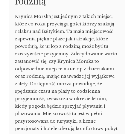
rodziną
Krynica Morska jest jednym z takich miejsc,
które co roku przyciąga gości którzy szukają
relaksu nad Bałtykiem. Ta mała miejscowość
zapewnia piękne plaże jak i atrakcje, które
powodują, że urlop z rodziną może być tu
rzeczywiście przyjemny. Zdecydowanie warto
zastanowić się, czy Krynica Morska to
odpowiednie miejsce na urlop z dzieciakami
oraz rodziną, mając na uwadze jej wyjątkowe
zalety. Dostępność morza powoduje, że
spędzanie czasu na plaży to codzienna
przyjemność, zwłaszcza w okresie letnim,
kiedy pogoda będzie sprzyjać pływaniu i
plażowaniu. Miejscowość ta jest w pełni
przystosowana do turystyki, a liczne
pensjonaty i hotele oferują komfortowy pobyt