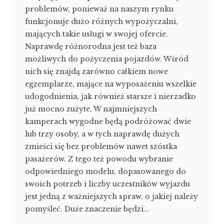
problemów, ponieważ na naszym rynku
funkcjonuje dużo różnych wypożyczalni,
mających takie usługi w swojej ofercie.
Naprawdę różnorodna jest też baza
możliwych do pożyczenia pojazdów. Wśród
nich się znajdą zarówno całkiem nowe
egzemplarze, mające na wyposażeniu wszelkie
udogodnienia, jak również starsze i nierzadko
już mocno zużyte. W najmniejszych
kamperach wygodne będą podróżować dwie
lub trzy osoby, a w tych naprawdę dużych
zmieści się bez problemów nawet szóstka
pasażerów. Z tego też powodu wybranie
odpowiedniego modelu, dopasowanego do
swoich potrzeb i liczby uczestników wyjazdu
jest jedną z ważniejszych spraw, o jakiej należy
pomyśleć. Duże znaczenie będzi...