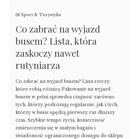
Sport & Turystyka
Co zabrać na wyjazd
busem? Lista, która
zaskoczy nawet
rutyniarza
Co zabrać na wyjazd busem? Lista rzeczy,
które robią różnicę Pakowanie na wyjazd
busem w pełni sprawdza czujność zarówno
tych, którzy podróżują regularnie, jak i tych,
którzy w busie spędzą pierwszy raz dłuższy
czas. Szybkie tempo życia, konieczność
zmieszczenia się w małym bagażu i
świadomość ograniczonego dostępu do sklepu