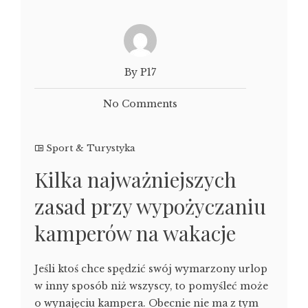
By P17
No Comments
Sport & Turystyka
Kilka najważniejszych
zasad przy wypożyczaniu
kamperów na wakacje
Jeśli ktoś chce spędzić swój wymarzony urlop
w inny sposób niż wszyscy, to pomyśleć może
o wynajęciu kampera. Obecnie nie ma z tym