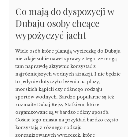
Co mają do dyspozycji w
Dubaju osoby chcące
wypożyczyć jacht
Wiele osób które planują wycieczkę do Dubaju
nie zdaje sobie nawet sprawy z tego, że mogą
tam naprawdę aktywnie korzystać z
najróżniejszych wodnych atrakcji. I nie będzie
to jedynie dotyczyło leżenia na plaży,
morskich kąpieli czy różnego rodzaju
sportów wodnych. Bardzo popularne są też
rozmaite Dubaj Rejsy Statkiem, które
organizowane są w bardzo różny sposób.
Goście tego miasta na przykład bardzo często
korzystają z różnego rodzaju
zorganizowanych wycieczek, które