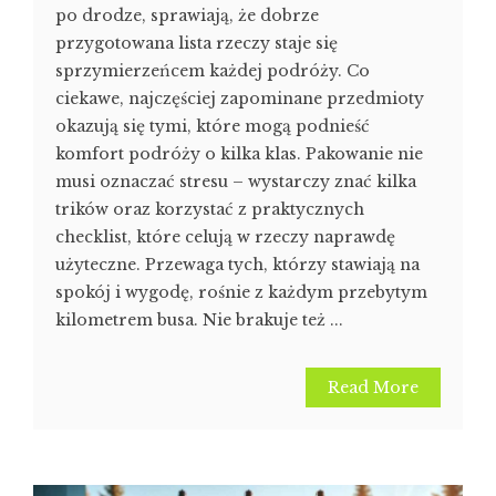
po drodze, sprawiają, że dobrze
przygotowana lista rzeczy staje się
sprzymierzeńcem każdej podróży. Co
ciekawe, najczęściej zapominane przedmioty
okazują się tymi, które mogą podnieść
komfort podróży o kilka klas. Pakowanie nie
musi oznaczać stresu – wystarczy znać kilka
trików oraz korzystać z praktycznych
checklist, które celują w rzeczy naprawdę
użyteczne. Przewaga tych, którzy stawiają na
spokój i wygodę, rośnie z każdym przebytym
kilometrem busa. Nie brakuje też ...
Read More