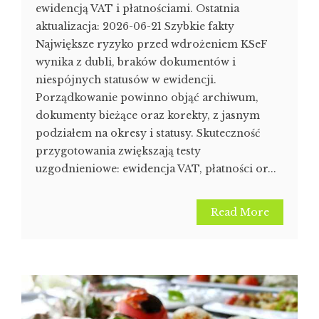
ewidencją VAT i płatnościami. Ostatnia
aktualizacja: 2026-06-21 Szybkie fakty
Największe ryzyko przed wdrożeniem KSeF
wynika z dubli, braków dokumentów i
niespójnych statusów w ewidencji.
Porządkowanie powinno objąć archiwum,
dokumenty bieżące oraz korekty, z jasnym
podziałem na okresy i statusy. Skuteczność
przygotowania zwiększają testy
uzgodnieniowe: ewidencja VAT, płatności or...
Read More