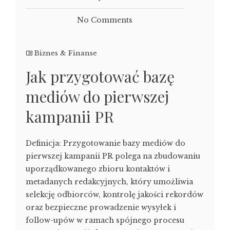
No Comments
Biznes & Finanse
Jak przygotować bazę
mediów do pierwszej
kampanii PR
Definicja: Przygotowanie bazy mediów do
pierwszej kampanii PR polega na zbudowaniu
uporządkowanego zbioru kontaktów i
metadanych redakcyjnych, który umożliwia
selekcję odbiorców, kontrolę jakości rekordów
oraz bezpieczne prowadzenie wysyłek i
follow-upów w ramach spójnego procesu