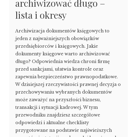
archiwizować długo –
lista i okresy
Archiwizacja dokumentów księgowych to
jeden z najważniejszych obowiązków
przedsiębiorców i księgowych. Jakie
dokumenty księgowe warto archiwizować
długo? Odpowiednia wiedza chroni firmę
przed sankcjami, ułatwia kontrole oraz
zapewnia bezpieczeństwo prawnopodatkowe.
W dzisiejszej rzeczywistości prawnej decyzja o
przechowywaniu wybranych dokumentów
może zaważyć na przyszłości biznesu,
transakcji i sytuacji kadrowej. W tym
przewodniku znajdziesz szczegółowe
odpowiedzi i aktualne checklisty
przygotowane na podstawie najświeższych