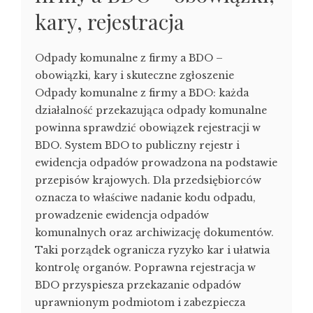
kary, rejestracja
Odpady komunalne z firmy a BDO –
obowiązki, kary i skuteczne zgłoszenie
Odpady komunalne z firmy a BDO: każda
działalność przekazująca odpady komunalne
powinna sprawdzić obowiązek rejestracji w
BDO. System BDO to publiczny rejestr i
ewidencja odpadów prowadzona na podstawie
przepisów krajowych. Dla przedsiębiorców
oznacza to właściwe nadanie kodu odpadu,
prowadzenie ewidencja odpadów
komunalnych oraz archiwizację dokumentów.
Taki porządek ogranicza ryzyko kar i ułatwia
kontrolę organów. Poprawna rejestracja w
BDO przyspiesza przekazanie odpadów
uprawnionym podmiotom i zabezpiecza