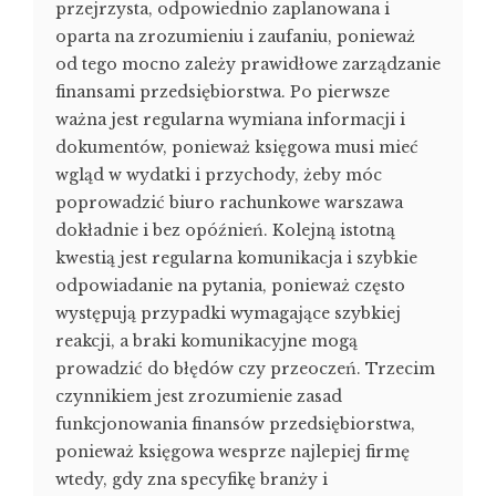
przejrzysta, odpowiednio zaplanowana i
oparta na zrozumieniu i zaufaniu, ponieważ
od tego mocno zależy prawidłowe zarządzanie
finansami przedsiębiorstwa. Po pierwsze
ważna jest regularna wymiana informacji i
dokumentów, ponieważ księgowa musi mieć
wgląd w wydatki i przychody, żeby móc
poprowadzić biuro rachunkowe warszawa
dokładnie i bez opóźnień. Kolejną istotną
kwestią jest regularna komunikacja i szybkie
odpowiadanie na pytania, ponieważ często
występują przypadki wymagające szybkiej
reakcji, a braki komunikacyjne mogą
prowadzić do błędów czy przeoczeń. Trzecim
czynnikiem jest zrozumienie zasad
funkcjonowania finansów przedsiębiorstwa,
ponieważ księgowa wesprze najlepiej firmę
wtedy, gdy zna specyfikę branży i