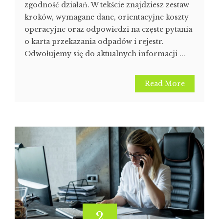
zgodność działań. W tekście znajdziesz zestaw
kroków, wymagane dane, orientacyjne koszty
operacyjne oraz odpowiedzi na częste pytania
o karta przekazania odpadów i rejestr.
Odwołujemy się do aktualnych informacji ...
Read More
2