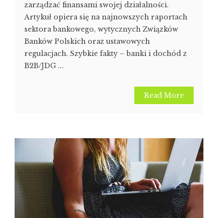
zarządzać finansami swojej działalności.
Artykuł opiera się na najnowszych raportach
sektora bankowego, wytycznych Związków
Banków Polskich oraz ustawowych
regulacjach. Szybkie fakty – banki i dochód z
B2B/JDG ...
Read More