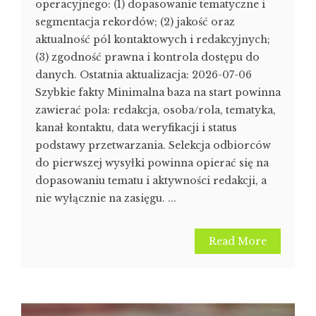
operacyjnego: (1) dopasowanie tematyczne i
segmentacja rekordów; (2) jakość oraz
aktualność pól kontaktowych i redakcyjnych;
(3) zgodność prawna i kontrola dostępu do
danych. Ostatnia aktualizacja: 2026-07-06
Szybkie fakty Minimalna baza na start powinna
zawierać pola: redakcja, osoba/rola, tematyka,
kanał kontaktu, data weryfikacji i status
podstawy przetwarzania. Selekcja odbiorców
do pierwszej wysyłki powinna opierać się na
dopasowaniu tematu i aktywności redakcji, a
nie wyłącznie na zasięgu. ...
Read More