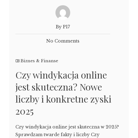
By P17
No Comments
Biznes & Finanse
Czy windykacja online
jest skuteczna? Nowe
liczby i konkretne zyski
2025
Czy windykacja online jest skuteczna w 2025?
Sprawdzam twarde fakty i liczby Czy