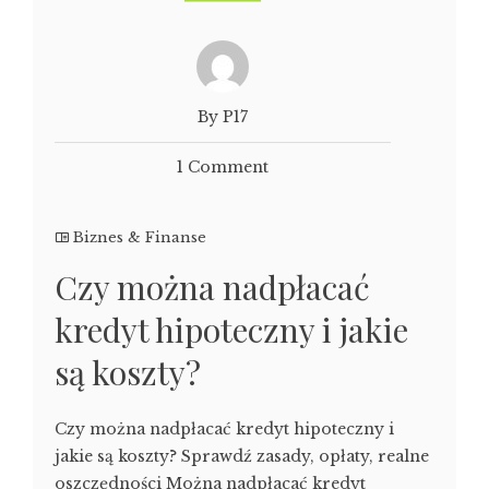
By P17
1 Comment
Biznes & Finanse
Czy można nadpłacać
kredyt hipoteczny i jakie
są koszty?
Czy można nadpłacać kredyt hipoteczny i
jakie są koszty? Sprawdź zasady, opłaty, realne
oszczędności Można nadpłacać kredyt