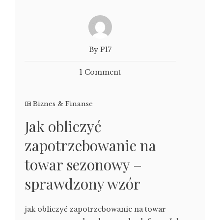
By P17
1 Comment
Biznes & Finanse
Jak obliczyć
zapotrzebowanie na
towar sezonowy –
sprawdzony wzór
jak obliczyć zapotrzebowanie na towar