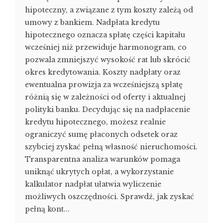
hipoteczny, a związane z tym koszty zależą od
umowy z bankiem. Nadpłata kredytu
hipotecznego oznacza spłatę części kapitału
wcześniej niż przewiduje harmonogram, co
pozwala zmniejszyć wysokość rat lub skrócić
okres kredytowania. Koszty nadpłaty oraz
ewentualna prowizja za wcześniejszą spłatę
różnią się w zależności od oferty i aktualnej
polityki banku. Decydując się na nadpłacenie
kredytu hipotecznego, możesz realnie
ograniczyć sumę płaconych odsetek oraz
szybciej zyskać pełną własność nieruchomości.
Transparentna analiza warunków pomaga
uniknąć ukrytych opłat, a wykorzystanie
kalkulator nadpłat ułatwia wyliczenie
możliwych oszczędności. Sprawdź, jak zyskać
pełną kont...