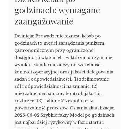
godzinach: wymagane
zaangażowanie
Definicja: Prowadzenie biznesu kebab po
godzinach to model zarządzania punktem
gastronomicznym przy ograniczonej
dostępności właściciela, w którym utrzymanie
wyniku i standardu zależy od szczelności
kontroli operacyjnej oraz jakości delegowania
zadań i odpowiedzialności: (1) zdefiniowanie
ról i odpowiedzialności na zmianie; (2)
mierzalne mechanizmy kontroli jakości i
rozliczeń; (3) stabilność zespołu oraz
powtarzalność procesów. Ostatnia aktualizacja:
2026-06-02 Szybkie fakty Model po godzinach
jest najbardziej ryzykowny w fazie startu i