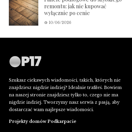
remontu: jak nie kupować
wyłącznie po cenie
10/06/2026
Szukasz ciekawych wiadomości, takich, których nie
znajdziesz nigdzie indziej? Idealnie trafiłeś. Bowiem
na naszej stronie znajdziesz tylko to, czego nie ma
nigdzie indziej. Tworzymy nasz serwis z pasją, aby
dostarczać wam najlepsze wiadomości.
Projekty domów Podkarpacie