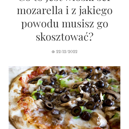
mozarella i z jakiego
powodu musisz go
skosztować?
22/12/2022