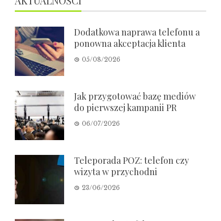
AKTUALNOŚCI
Dodatkowa naprawa telefonu a
ponowna akceptacja klienta
05/08/2026
Jak przygotować bazę mediów
do pierwszej kampanii PR
06/07/2026
Teleporada POZ: telefon czy
wizyta w przychodni
23/06/2026