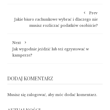
Prev
Jakie biuro rachunkowe wybrać i dlaczego nie
musisz rozliczać podatków osobiście?
Next
Jak wygodnie jeździć lub też egzystować w
kamperze?
DODAJ KOMENTARZ
Musisz się
zalogować
, aby móc dodać komentarz.