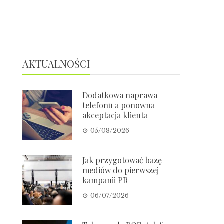
AKTUALNOŚCI
Dodatkowa naprawa
telefonu a ponowna
akceptacja klienta
05/08/2026
Jak przygotować bazę
mediów do pierwszej
kampanii PR
06/07/2026