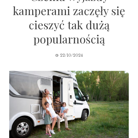
kamperami zaczęły się
cieszyć tak dużą
popularnością
22/10/2024