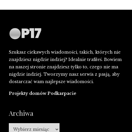
Szukasz ciekawych wiadomości, takich, których nie
znajdziesz nigdzie indziej? Idealnie trafiłeś. Bowiem
na naszej stronie znajdziesz tylko to, czego nie ma
nigdzie indziej. Tworzymy nasz serwis z pasją, aby
dostarczać wam najlepsze wiadomości.
Projekty domów Podkarpacie
Archiwa
Archiwa