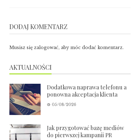
DODAJ KOMENTARZ
Musisz się
zalogować
, aby móc dodać komentarz.
AKTUALNOŚCI
Dodatkowa naprawa telefonu a
ponowna akceptacja klienta
05/08/2026
Jak przygotować bazę mediów
do pierwszej kampanii PR