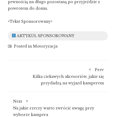
pewnością na długo pozostaną po przyjeździe z
powrotem do domu.
+Tekst Sponsorowany+
ARTYKUŁ SPONSOROWANY
Posted in
Motoryzacja
Prev
Kilka ciekawych akcesoriów, jakie się
przydadzą na wyjazd kamperem
Next
Na jakie rzeczy warto zwrócić uwagę przy
wyborze kampera