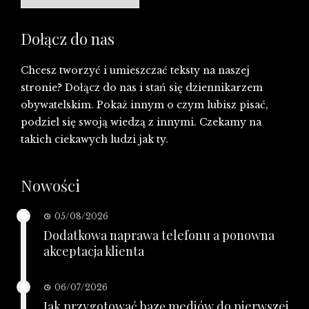
Dołącz do nas
Chcesz tworzyć i umieszczać teksty na naszej
stronie? Dołącz do nas i stań się dziennikarzem
obywatelskim. Pokaż innym o czym lubisz pisać,
podziel się swoją wiedzą z innymi. Czekamy na
takich ciekawych ludzi jak ty.
Nowości
05/08/2026
Dodatkowa naprawa telefonu a ponowna
akceptacja klienta
06/07/2026
Jak przygotować bazę mediów do pierwszej