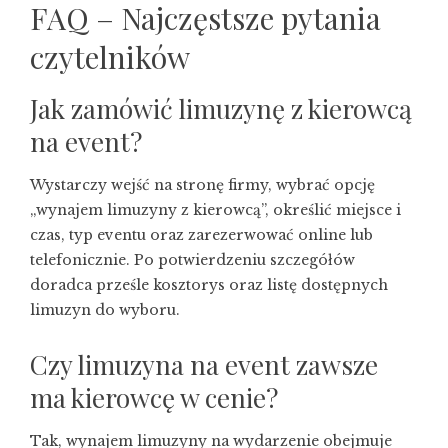
FAQ – Najczęstsze pytania
czytelników
Jak zamówić limuzynę z kierowcą
na event?
Wystarczy wejść na stronę firmy, wybrać opcję
„wynajem limuzyny z kierowcą”, określić miejsce i
czas, typ eventu oraz zarezerwować online lub
telefonicznie. Po potwierdzeniu szczegółów
doradca prześle kosztorys oraz listę dostępnych
limuzyn do wyboru.
Czy limuzyna na event zawsze
ma kierowcę w cenie?
Tak, wynajem limuzyny na wydarzenie obejmuje