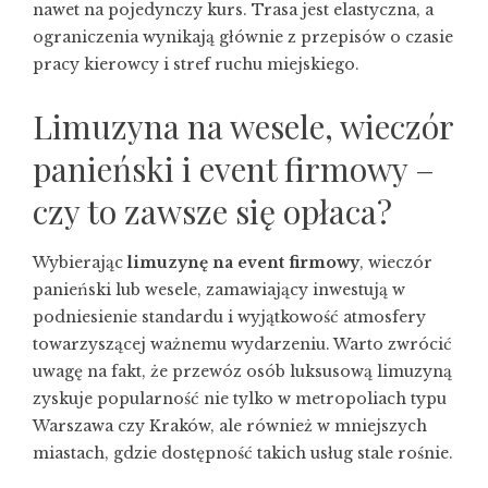
nawet na pojedynczy kurs. Trasa jest elastyczna, a
ograniczenia wynikają głównie z przepisów o czasie
pracy kierowcy i stref ruchu miejskiego.
Limuzyna na wesele, wieczór
panieński i event firmowy –
czy to zawsze się opłaca?
Wybierając
limuzynę na event firmowy
, wieczór
panieński lub wesele, zamawiający inwestują w
podniesienie standardu i wyjątkowość atmosfery
towarzyszącej ważnemu wydarzeniu. Warto zwrócić
uwagę na fakt, że przewóz osób luksusową limuzyną
zyskuje popularność nie tylko w metropoliach typu
Warszawa czy Kraków, ale również w mniejszych
miastach, gdzie dostępność takich usług stale rośnie.