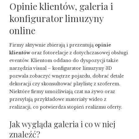
Opinie klientów, galeria i
konfigurator limuzyny
online
Firmy aktywnie zbierają i prezentują
opinie
klientów
oraz fotorelacje z dotychczasowej obsługi
eventów. Klientom oddano do dyspozycji także
narzędzia visual – konfigurator limuzyny 3D
pozwala zobaczyć wnętrze pojazdu, dobrać detale
dekoracji czy skonsultować playlistę z szoferem.
Niektóre firmy umożliwiają czat na żywo oraz
przesyłają przykładowe materiały wideo z
realizacji, co potwierdza stopień realizmu oferty.
Jak wygląda galeria i co w niej
znaleźć?