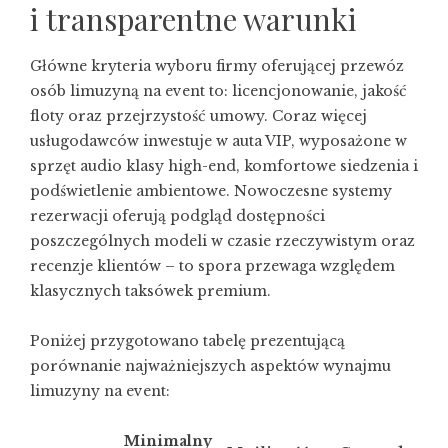
i transparentne warunki
Główne kryteria wyboru firmy oferującej przewóz
osób limuzyną na event to: licencjonowanie, jakość
floty oraz przejrzystość umowy. Coraz więcej
usługodawców inwestuje w auta VIP, wyposażone w
sprzęt audio klasy high-end, komfortowe siedzenia i
podświetlenie ambientowe. Nowoczesne systemy
rezerwacji oferują podgląd dostępności
poszczególnych modeli w czasie rzeczywistym oraz
recenzje klientów – to spora przewaga względem
klasycznych taksówek premium.
Poniżej przygotowano tabelę prezentującą
porównanie najważniejszych aspektów wynajmu
limuzyny na event:
Minimalny