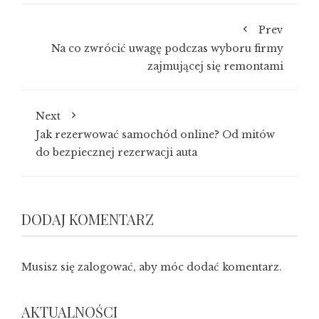
Prev
Na co zwrócić uwagę podczas wyboru firmy
zajmującej się remontami
Next
Jak rezerwować samochód online? Od mitów
do bezpiecznej rezerwacji auta
DODAJ KOMENTARZ
Musisz się
zalogować
, aby móc dodać komentarz.
AKTUALNOŚCI