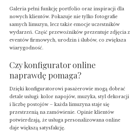
Galeria pełni funkcję portfolio oraz inspiracji dla
nowych klientów. Pokazuje nie tylko fotografie
samych limuzyn, lecz także emocje uczestników
wydarzeń. Część przewoźników prezentuje zdjęcia z
eventów firmowych, urodzin i ślubów, co zwiększa
wiarygodność.
Czy konfigurator online
naprawdę pomaga?
Dzięki konfiguratorowi pasażerowie mogą dobrać
detale usługi: kolor napojów, muzyka, styl dekoracji
i liczbę postojów – każda limuzyna staje się
przestrzenią na zamówienie. Opinie klientów
potwierdzają, że usługa personalizowana online
daje większą satysfakcję.