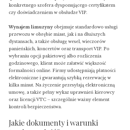
konkretnego szofera dysponującego certyfikatem
czy doświadczeniem w obsłudze VIP.
Wynajem limuzyny
obejmuje standardowo usługi
przewozu w obrębie miast, jak i na dłuższych
dystansach, a także obsługę wesel, wieczorów
panieńskich, koncertów oraz transport VIP. Po
wybraniu opcji pakietowej albo rozliczenia
godzinowego, klient może załatwić większość
formalności online. Firmy udostępniają płatności
elektroniczne i gwarantują szybką rezerwację w
kilka minut. Na życzenie przesyłają elektroniczną
umowę, a także pełny wykaz uprawnień kierowcy
oraz licencji VTC – szczególnie ważny element
kontroli bezpieczeństwa.
Jakie dokumenty i warunki