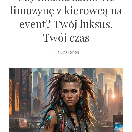
limuzynę z kierowcą na
event? Twój luksus,
Twój czas
11/08/2025