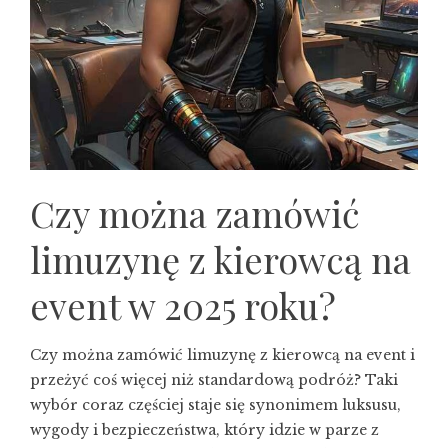
Czy można zamówić
limuzynę z kierowcą na
event w 2025 roku?
Czy można zamówić limuzynę z kierowcą na event i
przeżyć coś więcej niż standardową podróż? Taki
wybór coraz częściej staje się synonimem luksusu,
wygody i bezpieczeństwa, który idzie w parze z