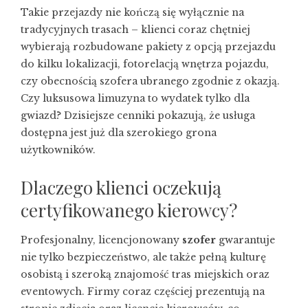
Takie przejazdy nie kończą się wyłącznie na
tradycyjnych trasach – klienci coraz chętniej
wybierają rozbudowane pakiety z opcją przejazdu
do kilku lokalizacji, fotorelacją wnętrza pojazdu,
czy obecnością szofera ubranego zgodnie z okazją.
Czy luksusowa limuzyna to wydatek tylko dla
gwiazd? Dzisiejsze cenniki pokazują, że usługa
dostępna jest już dla szerokiego grona
użytkowników.
Dlaczego klienci oczekują
certyfikowanego kierowcy?
Profesjonalny, licencjonowany
szofer
gwarantuje
nie tylko bezpieczeństwo, ale także pełną kulturę
osobistą i szeroką znajomość tras miejskich oraz
eventowych. Firmy coraz częściej prezentują na