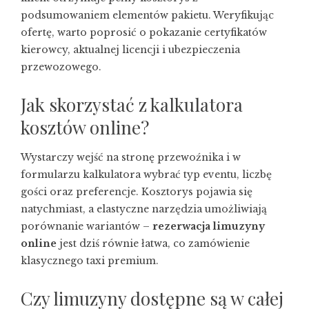
podsumowaniem elementów pakietu. Weryfikując
ofertę, warto poprosić o pokazanie certyfikatów
kierowcy, aktualnej licencji i ubezpieczenia
przewozowego.
Jak skorzystać z kalkulatora
kosztów online?
Wystarczy wejść na stronę przewoźnika i w
formularzu kalkulatora wybrać typ eventu, liczbę
gości oraz preferencje. Kosztorys pojawia się
natychmiast, a elastyczne narzędzia umożliwiają
porównanie wariantów –
rezerwacja limuzyny
online
jest dziś równie łatwa, co zamówienie
klasycznego taxi premium.
Czy limuzyny dostępne są w całej