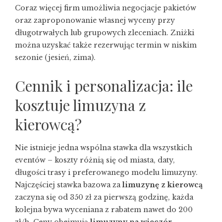
Coraz więcej firm umożliwia negocjacje pakietów
oraz zaproponowanie własnej wyceny przy
długotrwałych lub grupowych zleceniach. Zniżki
można uzyskać także rezerwując termin w niskim
sezonie (jesień, zima).
Cennik i personalizacja: ile
kosztuje limuzyna z
kierowcą?
Nie istnieje jedna wspólna stawka dla wszystkich
eventów – koszty różnią się od miasta, daty,
długości trasy i preferowanego modelu limuzyny.
Najczęściej stawka bazowa za
limuzynę z kierowcą
zaczyna się od 350 zł za pierwszą godzinę, każda
kolejna bywa wyceniana z rabatem nawet do 200