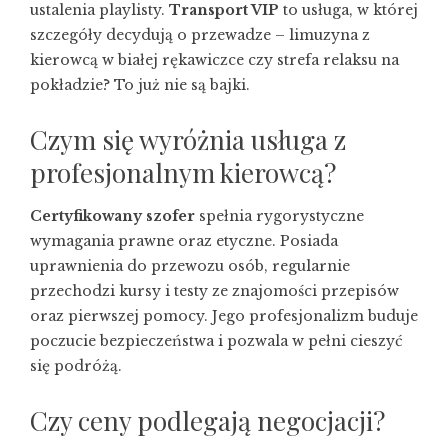
ustalenia playlisty.
Transport VIP
to usługa, w której
szczegóły decydują o przewadze – limuzyna z
kierowcą w białej rękawiczce czy strefa relaksu na
pokładzie? To już nie są bajki.
Czym się wyróżnia usługa z
profesjonalnym kierowcą?
Certyfikowany szofer
spełnia rygorystyczne
wymagania prawne oraz etyczne. Posiada
uprawnienia do przewozu osób, regularnie
przechodzi kursy i testy ze znajomości przepisów
oraz pierwszej pomocy. Jego profesjonalizm buduje
poczucie bezpieczeństwa i pozwala w pełni cieszyć
się podróżą.
Czy ceny podlegają negocjacji?