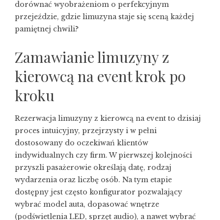
dorównać wyobrażeniom o perfekcyjnym
przejeździe, gdzie limuzyna staje się sceną każdej
pamiętnej chwili?
Zamawianie limuzyny z
kierowcą na event krok po
kroku
Rezerwacja limuzyny z kierowcą na event to dzisiaj
proces intuicyjny, przejrzysty i w pełni
dostosowany do oczekiwań klientów
indywidualnych czy firm. W pierwszej kolejności
przyszli pasażerowie określają datę, rodzaj
wydarzenia oraz liczbę osób. Na tym etapie
dostępny jest często konfigurator pozwalający
wybrać model auta, dopasować wnętrze
(podświetlenia LED, sprzęt audio), a nawet wybrać