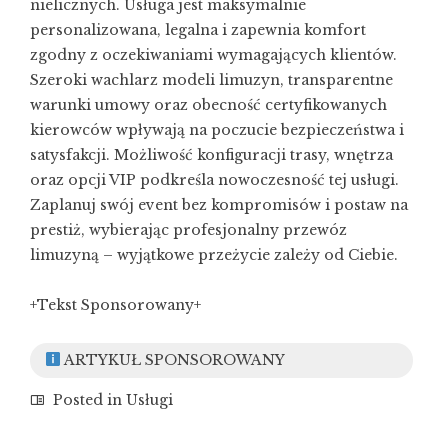
nielicznych. Usługa jest maksymalnie
personalizowana, legalna i zapewnia komfort
zgodny z oczekiwaniami wymagających klientów.
Szeroki wachlarz modeli limuzyn, transparentne
warunki umowy oraz obecność certyfikowanych
kierowców wpływają na poczucie bezpieczeństwa i
satysfakcji. Możliwość konfiguracji trasy, wnętrza
oraz opcji VIP podkreśla nowoczesność tej usługi.
Zaplanuj swój event bez kompromisów i postaw na
prestiż, wybierając profesjonalny przewóz
limuzyną – wyjątkowe przeżycie zależy od Ciebie.
+Tekst Sponsorowany+
ARTYKUŁ SPONSOROWANY
Posted in
Usługi