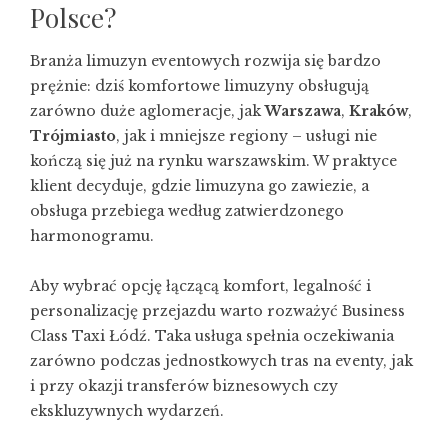
Polsce?
Branża limuzyn eventowych rozwija się bardzo
prężnie: dziś komfortowe limuzyny obsługują
zarówno duże aglomeracje, jak
Warszawa
,
Kraków
,
Trójmiasto
, jak i mniejsze regiony – usługi nie
kończą się już na rynku warszawskim. W praktyce
klient decyduje, gdzie limuzyna go zawiezie, a
obsługa przebiega według zatwierdzonego
harmonogramu.
Aby wybrać opcję łączącą komfort, legalność i
personalizację przejazdu warto rozważyć
Business
Class Taxi Łódź
. Taka usługa spełnia oczekiwania
zarówno podczas jednostkowych tras na eventy, jak
i przy okazji transferów biznesowych czy
ekskluzywnych wydarzeń.