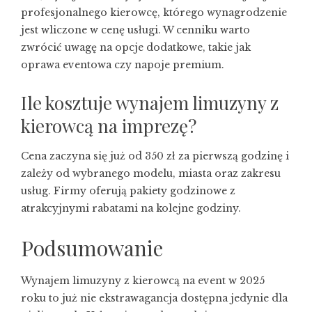
profesjonalnego kierowcę, którego wynagrodzenie
jest wliczone w cenę usługi. W cenniku warto
zwrócić uwagę na opcje dodatkowe, takie jak
oprawa eventowa czy napoje premium.
Ile kosztuje wynajem limuzyny z
kierowcą na imprezę?
Cena zaczyna się już od 350 zł za pierwszą godzinę i
zależy od wybranego modelu, miasta oraz zakresu
usług. Firmy oferują pakiety godzinowe z
atrakcyjnymi rabatami na kolejne godziny.
Podsumowanie
Wynajem limuzyny z kierowcą na event w 2025
roku to już nie ekstrawagancja dostępna jedynie dla