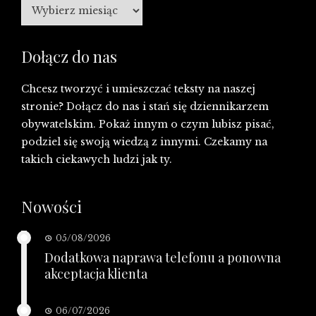
Archiwa
Dołącz do nas
Chcesz tworzyć i umieszczać teksty na naszej
stronie? Dołącz do nas i stań się dziennikarzem
obywatelskim. Pokaż innym o czym lubisz pisać,
podziel się swoją wiedzą z innymi. Czekamy na
takich ciekawych ludzi jak ty.
Nowości
05/08/2026
Dodatkowa naprawa telefonu a ponowna
akceptacja klienta
06/07/2026