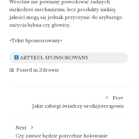
Wrocław nie powinny powodować żadnych
uszkodzeń mechanizmu, lecz produkty niskiej
jakości mogą się jednak przyczynić do szybszego
zużycia bębna czy głowicy.
+Tekst Sponsorowany+
ARTYKUŁ SPONSOROWANY
Posted in
Zdrowie
Prev
Jakie zabiegi świadczy urofizjoterapeuta
Next
Czy zawsze będzie potrzebne holowanie