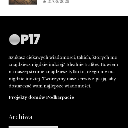
10/06/2026
Szukasz ciekawych wiadomości, takich, których nie
znajdziesz nigdzie indziej? Idealnie trafiłeś. Bowiem
na naszej stronie znajdziesz tylko to, czego nie ma
nigdzie indziej. Tworzymy nasz serwis z pasją, aby
dostarczać wam najlepsze wiadomości.
Projekty domów Podkarpacie
Archiwa