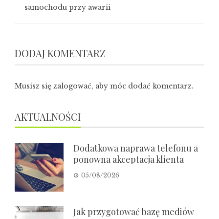
samochodu przy awarii
DODAJ KOMENTARZ
Musisz się
zalogować
, aby móc dodać komentarz.
AKTUALNOŚCI
Dodatkowa naprawa telefonu a
ponowna akceptacja klienta
05/08/2026
Jak przygotować bazę mediów