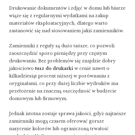
Drukowanie dokumentów i zdjęć w domu lub biurze
wiąże się z regularnymi wydatkami na zakup
materiałów eksploatacyjnych, dlatego warto
zastanowić się nad stosowaniem jakiś zamienników.
Zamienniki z reguły są dużo tańsze, co pozwoli
zaoszczędzić sporo pieniędzy przy częstym
drukowaniu. Bez problemów się znajdzie dobry
jakościowo
tusz do drukarki
w cenie nawet o
kilkadziesiąt procent niższej w porównaniu z
oryginałami, co przy dużej liczbie wydruków ma
przełożenie na znaczną oszczędność w budżecie
domowym lub firmowym.
Jednak istotna zostaje sprawa jakości, gdyż najtańsze
zamienniki mogą czasem oferować gorsze
nasycenie kolorów lub ograniczoną trwałość