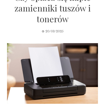
zamienniki tuszów i
tonerów
20/03/2025