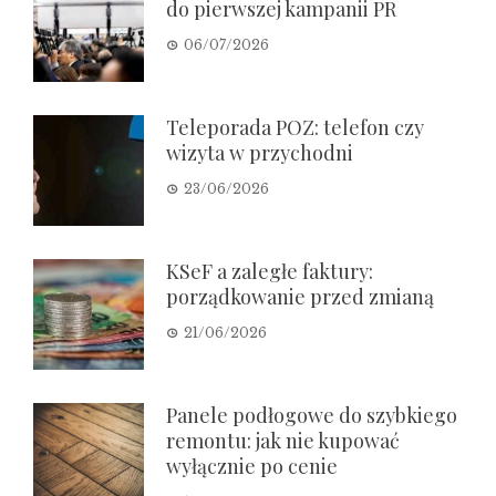
do pierwszej kampanii PR
06/07/2026
Teleporada POZ: telefon czy
wizyta w przychodni
23/06/2026
KSeF a zaległe faktury:
porządkowanie przed zmianą
21/06/2026
Panele podłogowe do szybkiego
remontu: jak nie kupować
wyłącznie po cenie