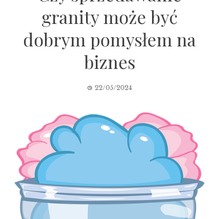
granity może być
dobrym pomysłem na
biznes
22/05/2024