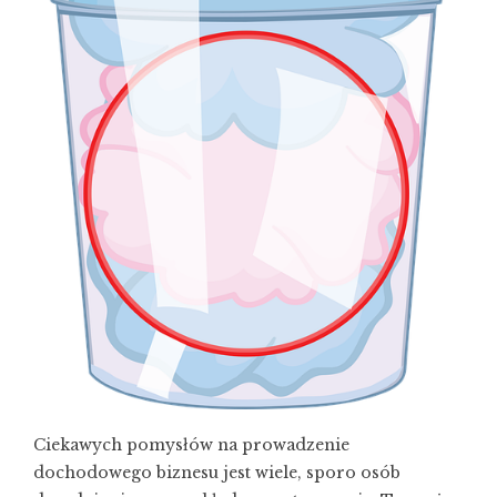
Ciekawych pomysłów na prowadzenie
dochodowego biznesu jest wiele, sporo osób