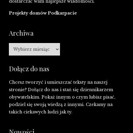
dostarczać wam najlepsze wiadomości.
Projekty domów Podkarpacie
Archiwa
Archiwa
Dołącz do nas
Chcesz tworzyć i umieszczać teksty na naszej
stronie? Dołącz do nas i stań się dziennikarzem
obywatelskim. Pokaż innym o czym lubisz pisać,
podziel się swoją wiedzą z innymi. Czekamy na
takich ciekawych ludzi jak ty.
Nowości