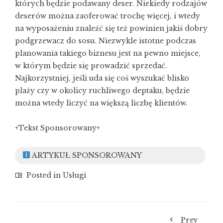
których będzie podawany deser. Niekiedy rodzajów
deserów można zaoferować trochę więcej, i wtedy
na wyposażeniu znaleźć się też powinien jakiś dobry
podgrzewacz do sosu. Niezwykle istotne podczas
planowania takiego biznesu jest na pewno miejsce,
w którym będzie się prowadzić sprzedać.
Najkorzystniej, jeśli uda się coś wyszukać blisko
plaży czy w okolicy ruchliwego deptaku, będzie
można wtedy liczyć na większą liczbę klientów.
+Tekst Sponsorowany+
ARTYKUŁ SPONSOROWANY
Posted in
Usługi
Prev