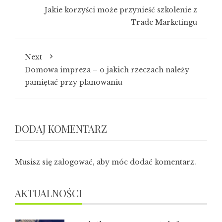
Jakie korzyści może przynieść szkolenie z
Trade Marketingu
Next
Domowa impreza – o jakich rzeczach należy
pamiętać przy planowaniu
DODAJ KOMENTARZ
Musisz się
zalogować
, aby móc dodać komentarz.
AKTUALNOŚCI