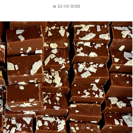
25/09/2023