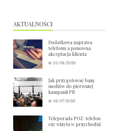
AKTUALNOŚCI
Dodatkowa naprawa
telefonu a ponowna
akceptacja klienta
05/08/2026
Jak przygotować bazę
mediów do pierwszej
kampanii PR
06/07/2026
Teleporada POZ: telefon
czy wizyta w przychodni