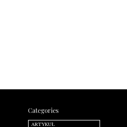
Categories
ARTYKUŁ