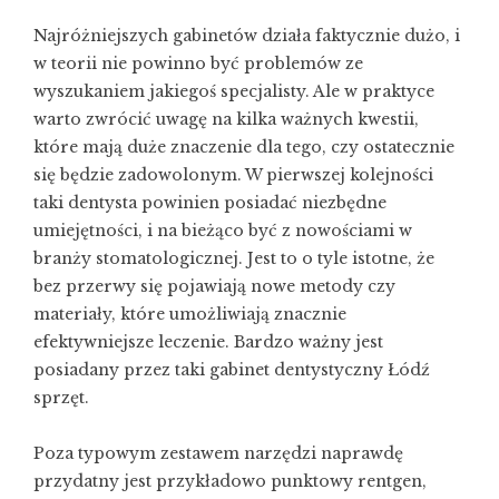
Najróżniejszych gabinetów działa faktycznie dużo, i
w teorii nie powinno być problemów ze
wyszukaniem jakiegoś specjalisty. Ale w praktyce
warto zwrócić uwagę na kilka ważnych kwestii,
które mają duże znaczenie dla tego, czy ostatecznie
się będzie zadowolonym. W pierwszej kolejności
taki dentysta powinien posiadać niezbędne
umiejętności, i na bieżąco być z nowościami w
branży stomatologicznej. Jest to o tyle istotne, że
bez przerwy się pojawiają nowe metody czy
materiały, które umożliwiają znacznie
efektywniejsze leczenie. Bardzo ważny jest
posiadany przez taki
gabinet dentystyczny Łódź
sprzęt.
Poza typowym zestawem narzędzi naprawdę
przydatny jest przykładowo punktowy rentgen,