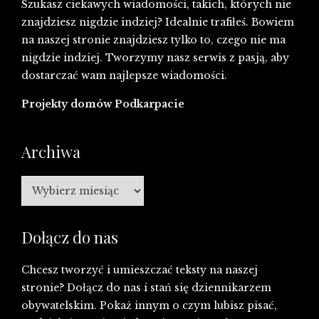
Szukasz ciekawych wiadomości, takich, których nie
znajdziesz nigdzie indziej? Idealnie trafiłeś. Bowiem
na naszej stronie znajdziesz tylko to, czego nie ma
nigdzie indziej. Tworzymy nasz serwis z pasją, aby
dostarczać wam najlepsze wiadomości.
Projekty domów Podkarpacie
Archiwa
Archiwa
Dołącz do nas
Chcesz tworzyć i umieszczać teksty na naszej
stronie? Dołącz do nas i stań się dziennikarzem
obywatelskim. Pokaż innym o czym lubisz pisać,