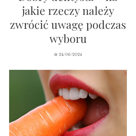
jakie rzeczy należy
zwrócić uwagę podczas
wyboru
24/06/2024