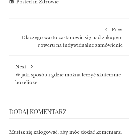
Posted in
Zdrowie
Prev
Dlaczego warto zastanowić się nad zakupem
roweru na indywidualne zamówienie
Next
W jaki sposób i gdzie można leczyć skutecznie
boreliozę
DODAJ KOMENTARZ
Musisz się
zalogować
, aby móc dodać komentarz.