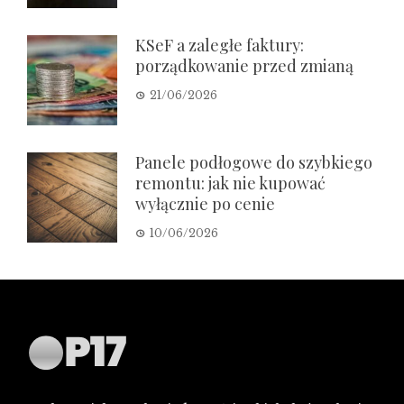
KSeF a zaległe faktury:
porządkowanie przed zmianą
21/06/2026
Panele podłogowe do szybkiego
remontu: jak nie kupować
wyłącznie po cenie
10/06/2026