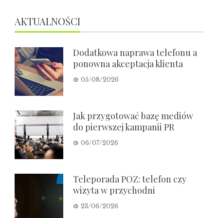
AKTUALNOŚCI
Dodatkowa naprawa telefonu a
ponowna akceptacja klienta
05/08/2026
Jak przygotować bazę mediów
do pierwszej kampanii PR
06/07/2026
Teleporada POZ: telefon czy
wizyta w przychodni
23/06/2026