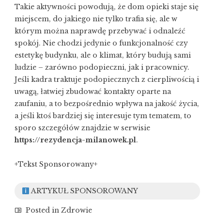
Takie aktywności powodują, że dom opieki staje się
miejscem, do jakiego nie tylko trafia się, ale w
którym można naprawdę przebywać i odnaleźć
spokój. Nie chodzi jedynie o funkcjonalność czy
estetykę budynku, ale o klimat, który budują sami
ludzie – zarówno podopieczni, jak i pracownicy.
Jeśli kadra traktuje podopiecznych z cierpliwością i
uwagą, łatwiej zbudować kontakty oparte na
zaufaniu, a to bezpośrednio wpływa na jakość życia,
a jeśli ktoś bardziej się interesuje tym tematem, to
sporo szczegółów znajdzie w serwisie
https://rezydencja-milanowek.pl
.
+Tekst Sponsorowany+
ARTYKUŁ SPONSOROWANY
Posted in
Zdrowie