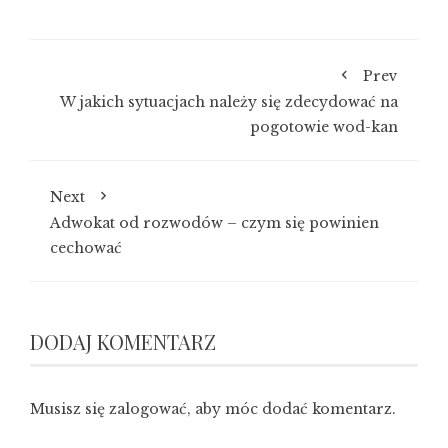
Prev
W jakich sytuacjach należy się zdecydować na
pogotowie wod-kan
Next
Adwokat od rozwodów – czym się powinien
cechować
DODAJ KOMENTARZ
Musisz się
zalogować
, aby móc dodać komentarz.