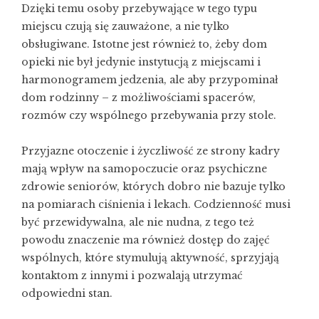
Dzięki temu osoby przebywające w tego typu
miejscu czują się zauważone, a nie tylko
obsługiwane. Istotne jest również to, żeby dom
opieki nie był jedynie instytucją z miejscami i
harmonogramem jedzenia, ale aby przypominał
dom rodzinny – z możliwościami spacerów,
rozmów czy wspólnego przebywania przy stole.
Przyjazne otoczenie i życzliwość ze strony kadry
mają wpływ na samopoczucie oraz psychiczne
zdrowie seniorów, których dobro nie bazuje tylko
na pomiarach ciśnienia i lekach. Codzienność musi
być przewidywalna, ale nie nudna, z tego też
powodu znaczenie ma również dostęp do zajęć
wspólnych, które stymulują aktywność, sprzyjają
kontaktom z innymi i pozwalają utrzymać
odpowiedni stan.