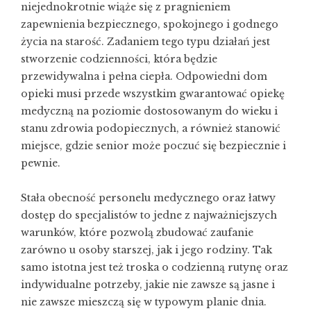
niejednokrotnie wiąże się z pragnieniem
zapewnienia bezpiecznego, spokojnego i godnego
życia na starość. Zadaniem tego typu działań jest
stworzenie codzienności, która będzie
przewidywalna i pełna ciepła. Odpowiedni dom
opieki musi przede wszystkim gwarantować opiekę
medyczną na poziomie dostosowanym do wieku i
stanu zdrowia podopiecznych, a również stanowić
miejsce, gdzie senior może poczuć się bezpiecznie i
pewnie.
Stała obecność personelu medycznego oraz łatwy
dostęp do specjalistów to jedne z najważniejszych
warunków, które pozwolą zbudować zaufanie
zarówno u osoby starszej, jak i jego rodziny. Tak
samo istotna jest też troska o codzienną rutynę oraz
indywidualne potrzeby, jakie nie zawsze są jasne i
nie zawsze mieszczą się w typowym planie dnia.