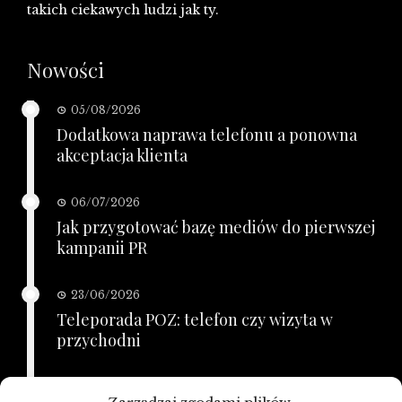
takich ciekawych ludzi jak ty.
Nowości
05/08/2026
Dodatkowa naprawa telefonu a ponowna
akceptacja klienta
06/07/2026
Jak przygotować bazę mediów do pierwszej
kampanii PR
23/06/2026
Teleporada POZ: telefon czy wizyta w
przychodni
21/06/2026