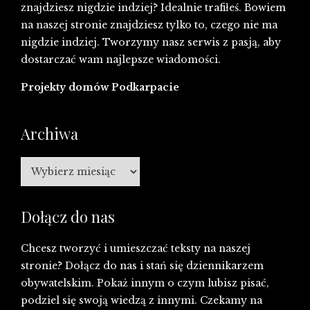
znajdziesz nigdzie indziej? Idealnie trafiłeś. Bowiem
na naszej stronie znajdziesz tylko to, czego nie ma
nigdzie indziej. Tworzymy nasz serwis z pasją, aby
dostarczać wam najlepsze wiadomości.
Projekty domów Podkarpacie
Archiwa
Archiwa
Dołącz do nas
Chcesz tworzyć i umieszczać teksty na naszej
stronie? Dołącz do nas i stań się dziennikarzem
obywatelskim. Pokaż innym o czym lubisz pisać,
podziel się swoją wiedzą z innymi. Czekamy na