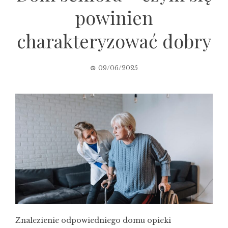
powinien
charakteryzować dobry
09/06/2025
Znalezienie odpowiedniego domu opieki