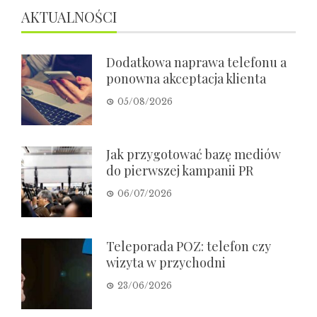
AKTUALNOŚCI
Dodatkowa naprawa telefonu a
ponowna akceptacja klienta
05/08/2026
Jak przygotować bazę mediów
do pierwszej kampanii PR
06/07/2026
Teleporada POZ: telefon czy
wizyta w przychodni
23/06/2026