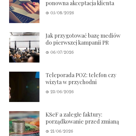
ponowna akceptacja klienta
05/08/2026
Jak przygotować bazę mediów
do pierwszej kampanii PR
06/07/2026
Teleporada POZ: telefon czy
wizyta w przychodni
23/06/2026
KSeF a zaległe faktury:
porządkowanie przed zmianą
21/06/2026