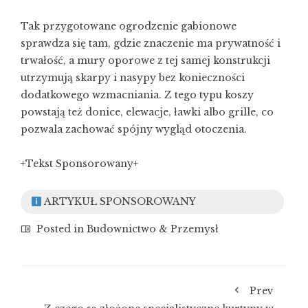
Tak przygotowane ogrodzenie gabionowe
sprawdza się tam, gdzie znaczenie ma prywatność i
trwałość, a mury oporowe z tej samej konstrukcji
utrzymują skarpy i nasypy bez konieczności
dodatkowego wzmacniania. Z tego typu koszy
powstają też donice, elewacje, ławki albo grille, co
pozwala zachować spójny wygląd otoczenia.
+Tekst Sponsorowany+
ARTYKUŁ SPONSOROWANY
Posted in
Budownictwo & Przemysł
Prev