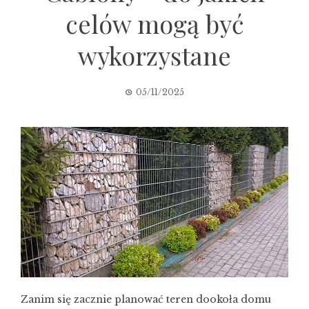
celów mogą być
wykorzystane
05/11/2025
Zanim się zacznie planować teren dookoła domu