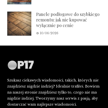
Panele podłogowe do szybkiego
remontu: jak nie kupować
wyłącznie po cenie
10/06/2026
Szukasz ciekawych wiadomości, takich, których nie
znajdziesz nigdzie indziej? Idealnie trafiłeś. Bowiem
na naszej stronie znajdziesz tylko to, czego nie ma
nigdzie indziej. Tworzymy nasz serwis z pasją, aby
dostarczać wam najlepsze wiadomości.