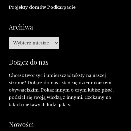
Projekty domów Podkarpacie
Archiwa
Archiwa
Dołącz do nas
Chcesz tworzyć i umieszczać teksty na naszej
stronie? Dołącz do nas i stań się dziennikarzem
obywatelskim. Pokaż innym o czym lubisz pisać,
podziel się swoją wiedzą z innymi. Czekamy na
takich ciekawych ludzi jak ty.
Nowości