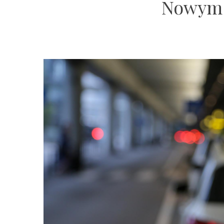
Nowym 