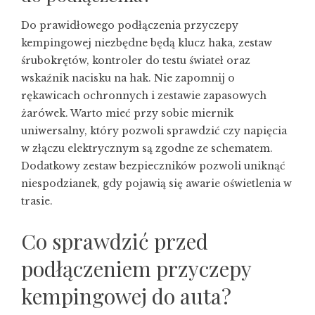
Do prawidłowego podłączenia przyczepy
kempingowej niezbędne będą klucz haka, zestaw
śrubokrętów, kontroler do testu świateł oraz
wskaźnik nacisku na hak. Nie zapomnij o
rękawicach ochronnych i zestawie zapasowych
żarówek. Warto mieć przy sobie miernik
uniwersalny, który pozwoli sprawdzić czy napięcia
w złączu elektrycznym są zgodne ze schematem.
Dodatkowy zestaw bezpieczników pozwoli uniknąć
niespodzianek, gdy pojawią się awarie oświetlenia w
trasie.
Co sprawdzić przed
podłączeniem przyczepy
kempingowej do auta?