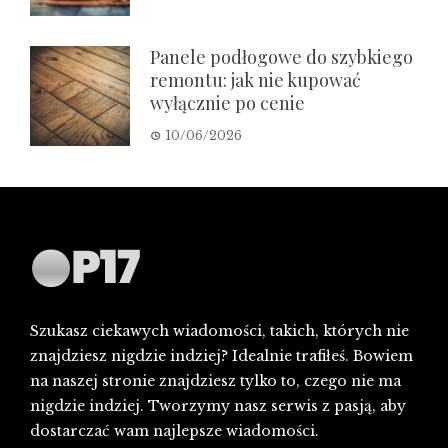
Panele podłogowe do szybkiego
remontu: jak nie kupować
wyłącznie po cenie
10/06/2026
Szukasz ciekawych wiadomości, takich, których nie
znajdziesz nigdzie indziej? Idealnie trafiłeś. Bowiem
na naszej stronie znajdziesz tylko to, czego nie ma
nigdzie indziej. Tworzymy nasz serwis z pasją, aby
dostarczać wam najlepsze wiadomości.