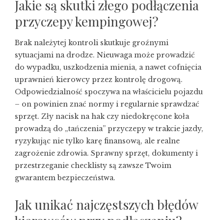
Jakie są skutki złego podłączenia
przyczepy kempingowej?
Brak należytej kontroli skutkuje groźnymi
sytuacjami na drodze. Nieuwaga może prowadzić
do wypadku, uszkodzenia mienia, a nawet cofnięcia
uprawnień kierowcy przez kontrolę drogową.
Odpowiedzialność spoczywa na właścicielu pojazdu
– on powinien znać normy i regularnie sprawdzać
sprzęt. Zły nacisk na hak czy niedokręcone koła
prowadzą do „tańczenia” przyczepy w trakcie jazdy,
ryzykując nie tylko karę finansową, ale realne
zagrożenie zdrowia. Sprawny sprzęt, dokumenty i
przestrzeganie checklisty są zawsze Twoim
gwarantem bezpieczeństwa.
Jak unikać najczęstszych błędów