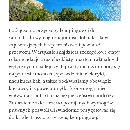
Podłączenie przyczepy kempingowej do
samochodu wymaga znajomości kilku kroków
zapewniających bezpieczeństwo i pewność
przewozu. W artykule znajdziesz szczegółowe etapy,
rekomendacje oraz checklisty oparte na aktualnych
wytycznych i najlepszych praktykach. Skupiamy się
na procesie montażu, sprawdzeniu elektryki,
nacisku na hak, a także podświetlamy obowiązki
kierowcy i typowe pomyłki, które mogą mieć
wpływ na komfort oraz bezpieczeństwo podróży.
Zestawienie zalet i często pomijanych wymogów
prawnych pozwoli Ci świadomie przygotować się
do każdej trasy z przyczepą kempingową.