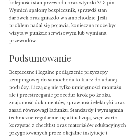
kolejności stan przewodu oraz wtyczki 7/13 pin.
Wymień spalony bezpiecznik, sprawdź stan
żarówek oraz gniazdo w samochodzie. Jeśli
problem nadal się pojawia, konieczna może być
wizyta w punkcie serwisowym lub wymiana
przewodów.
Podsumowanie
Bezpieczne i legalne podłączenie przyczepy
kempingowej do samochodu to klucz do udanej
podróży. Liczą się nie tylko umiejętności montażu,
ale i przestrzeganie procedur krok po kroku,
znajomość dokumentów, sprawności elektryki oraz
zasad równowagi ładunku. Standardy i wymagania
techniczne regularnie się aktualizują, więc warto
korzystać z checklist oraz materiałów edukacyjnych
przygotowanych przez oficjalne instytucje i