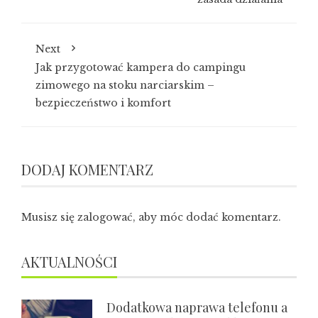
Next
Jak przygotować kampera do campingu
zimowego na stoku narciarskim –
bezpieczeństwo i komfort
DODAJ KOMENTARZ
Musisz się
zalogować
, aby móc dodać komentarz.
AKTUALNOŚCI
Dodatkowa naprawa telefonu a