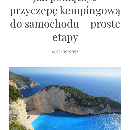
przyczepę kempingową
do samochodu – proste
etapy
23/02/2026