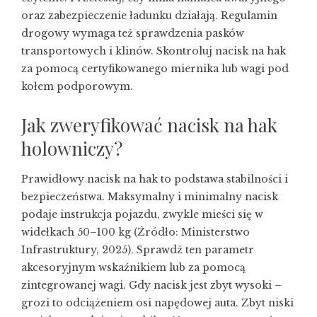
oraz zabezpieczenie ładunku działają. Regulamin
drogowy wymaga też sprawdzenia pasków
transportowych i klinów. Skontroluj nacisk na hak
za pomocą certyfikowanego miernika lub wagi pod
kołem podporowym.
Jak zweryfikować nacisk na hak
holowniczy?
Prawidłowy nacisk na hak to podstawa stabilności i
bezpieczeństwa. Maksymalny i minimalny nacisk
podaje instrukcja pojazdu, zwykle mieści się w
widełkach 50–100 kg (Źródło: Ministerstwo
Infrastruktury, 2025). Sprawdź ten parametr
akcesoryjnym wskaźnikiem lub za pomocą
zintegrowanej wagi. Gdy nacisk jest zbyt wysoki –
grozi to odciążeniem osi napędowej auta. Zbyt niski