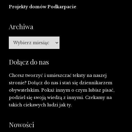
Projekty domów Podkarpacie
Archiwa
Archiwa
Dołącz do nas
Chcesz tworzyć i umieszczać teksty na naszej
stronie? Dołącz do nas i stań się dziennikarzem
obywatelskim. Pokaż innym o czym lubisz pisać,
podziel się swoją wiedzą z innymi. Czekamy na
takich ciekawych ludzi jak ty.
Nowości