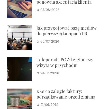
ponowna akceptacja klienta
05/08/2026
Jak przygotować bazę mediów
do pierwszej kampanii PR
06/07/2026
Teleporada POZ: telefon czy
wizyta w przychodni
23/06/2026
KSeF a zaległe faktury:
porządkowanie przed zmianą
21/06/2026