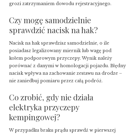
grozi zatrzymaniem dowodu rejestracyjnego.
Czy mogę samodzielnie
sprawdzić nacisk na hak?
Nacisk na hak sprawdzisz samodzielnie, o ile
posiadasz legalizowany miernik lub wagę pod
kołem podporowym przyczepy. Wynik należy
porównać z danymi w homologacji pojazdu. Błędny
nacisk wpływa na zachowanie zestawu na drodze –
nie zaniedbuj pomiaru przez całą podróż.
Co zrobić, gdy nie działa
elektryka przyczepy
kempingowej?
W przypadku braku prądu sprawdź w pierwszej