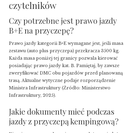
czytelników
Czy potrzebne jest prawo jazdy
B+E na przyczepę?
Prawo jazdy kategorii B+E wymagane jest, jeśli masa
zestawu (auto plus przyczepa) przekracza 3500 kg.
Każda masa poniżej tej granicy pozwala kierować
posiadając prawo jazdy kat. B. Pamiętaj, by zawsze
zweryfikować DMC obu pojazdów przed planowaną
trasą. Aktualne wytyczne podaje rozporządzenie
Ministra Infrastruktury (Źródło: Ministerstwo
Infrastruktury, 2025).
Jakie dokumenty mieć podczas
jazdy z przyczepą kempingową?