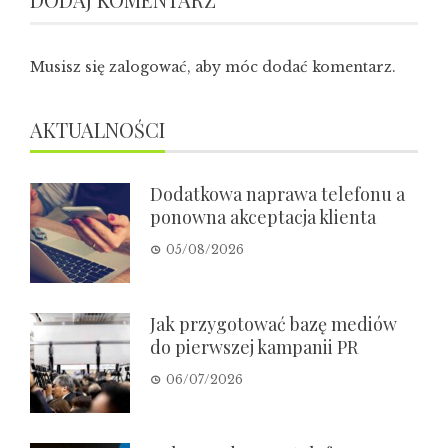
Musisz się
zalogować
, aby móc dodać komentarz.
AKTUALNOŚCI
Dodatkowa naprawa telefonu a
ponowna akceptacja klienta
05/08/2026
Jak przygotować bazę mediów
do pierwszej kampanii PR
06/07/2026