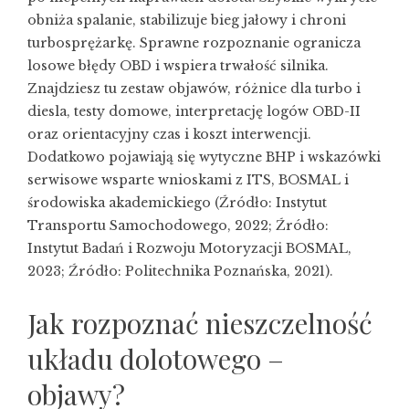
obniża spalanie, stabilizuje bieg jałowy i chroni
turbosprężarkę. Sprawne rozpoznanie ogranicza
losowe błędy OBD i wspiera trwałość silnika.
Znajdziesz tu zestaw objawów, różnice dla turbo i
diesla, testy domowe, interpretację logów OBD-II
oraz orientacyjny czas i koszt interwencji.
Dodatkowo pojawiają się wytyczne BHP i wskazówki
serwisowe wsparte wnioskami z ITS, BOSMAL i
środowiska akademickiego (Źródło: Instytut
Transportu Samochodowego, 2022; Źródło:
Instytut Badań i Rozwoju Motoryzacji BOSMAL,
2023; Źródło: Politechnika Poznańska, 2021).
Jak rozpoznać nieszczelność
układu dolotowego –
objawy?