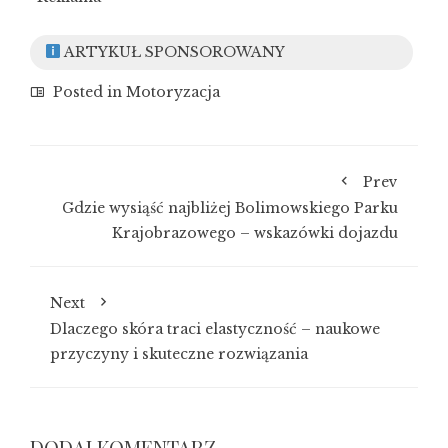
ARTYKUŁ SPONSOROWANY
Posted in
Motoryzacja
Prev
Gdzie wysiąść najbliżej Bolimowskiego Parku
Krajobrazowego – wskazówki dojazdu
Next
Dlaczego skóra traci elastyczność – naukowe
przyczyny i skuteczne rozwiązania
DODAJ KOMENTARZ