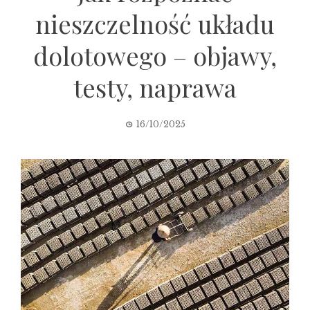
nieszczelność układu
dolotowego – objawy,
testy, naprawa
16/10/2025