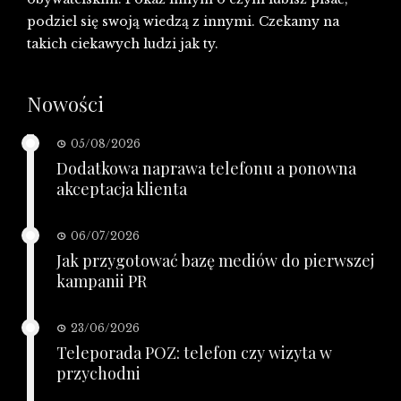
podziel się swoją wiedzą z innymi. Czekamy na
takich ciekawych ludzi jak ty.
Nowości
05/08/2026
Dodatkowa naprawa telefonu a ponowna
akceptacja klienta
06/07/2026
Jak przygotować bazę mediów do pierwszej
kampanii PR
23/06/2026
Teleporada POZ: telefon czy wizyta w
przychodni