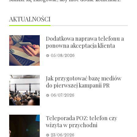
AKTUALNOŚCI
Dodatkowa naprawa telefonu a
ponowna akceptacja klienta
05/08/2026
Jak przygotować bazę mediów
do pierwszej kampanii PR
06/07/2026
Teleporada POZ: telefon czy
wizyta w przychodni
23/06/2026