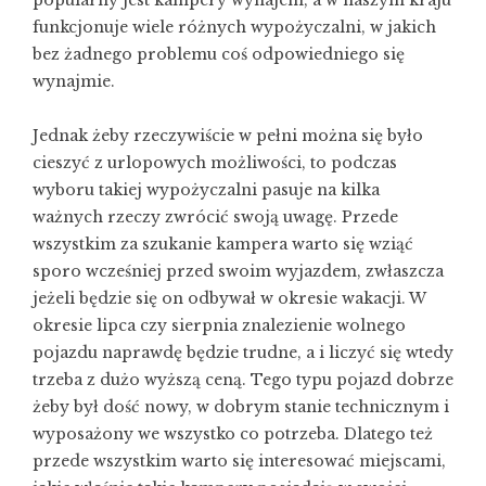
funkcjonuje wiele różnych wypożyczalni, w jakich
bez żadnego problemu coś odpowiedniego się
wynajmie.
Jednak żeby rzeczywiście w pełni można się było
cieszyć z urlopowych możliwości, to podczas
wyboru takiej wypożyczalni pasuje na kilka
ważnych rzeczy zwrócić swoją uwagę. Przede
wszystkim za szukanie kampera warto się wziąć
sporo wcześniej przed swoim wyjazdem, zwłaszcza
jeżeli będzie się on odbywał w okresie wakacji. W
okresie lipca czy sierpnia znalezienie wolnego
pojazdu naprawdę będzie trudne, a i liczyć się wtedy
trzeba z dużo wyższą ceną. Tego typu pojazd dobrze
żeby był dość nowy, w dobrym stanie technicznym i
wyposażony we wszystko co potrzeba. Dlatego też
przede wszystkim warto się interesować miejscami,