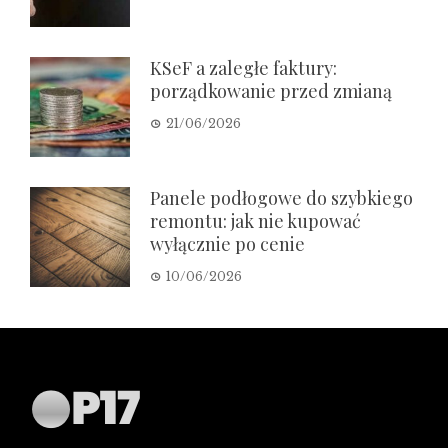
KSeF a zaległe faktury:
porządkowanie przed zmianą
21/06/2026
Panele podłogowe do szybkiego
remontu: jak nie kupować
wyłącznie po cenie
10/06/2026