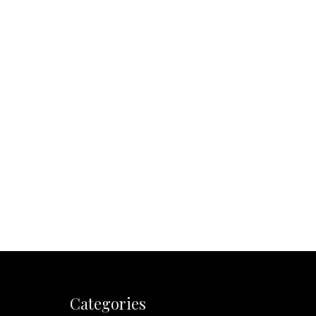
Categories