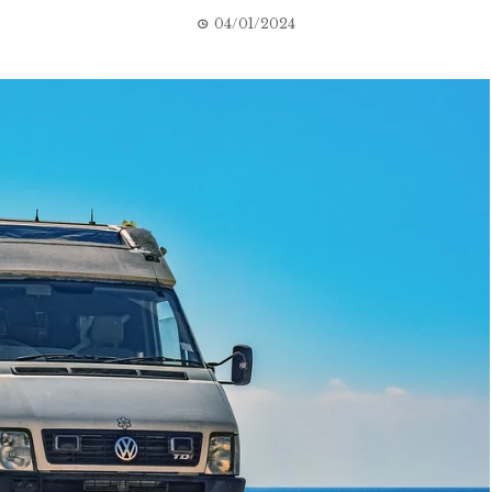
04/01/2024