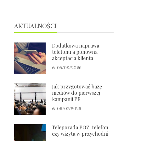
AKTUALNOŚCI
Dodatkowa naprawa
telefonu a ponowna
akceptacja klienta
05/08/2026
Jak przygotować bazę
mediów do pierwszej
kampanii PR
06/07/2026
Teleporada POZ: telefon
czy wizyta w przychodni