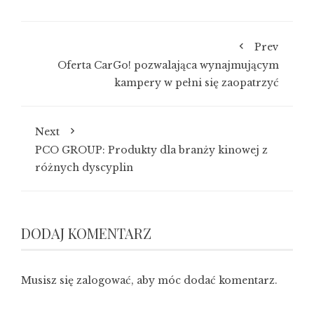
Prev
Oferta CarGo! pozwalająca wynajmującym
kampery w pełni się zaopatrzyć
Next
PCO GROUP: Produkty dla branży kinowej z
różnych dyscyplin
DODAJ KOMENTARZ
Musisz się
zalogować
, aby móc dodać komentarz.