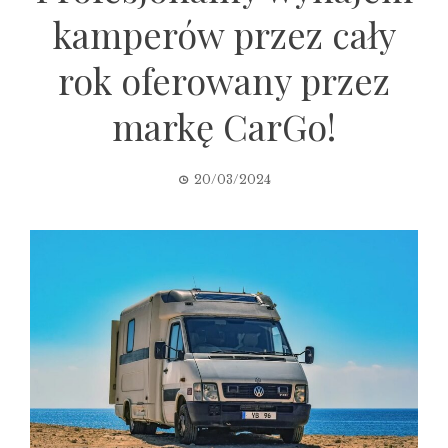
kamperów przez cały
rok oferowany przez
markę CarGo!
20/03/2024