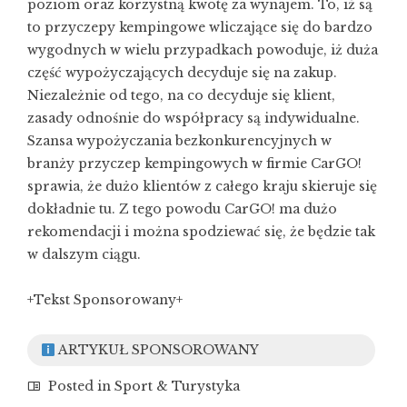
poziom oraz korzystną kwotę za wynajem. To, iż są
to przyczepy kempingowe wliczające się do bardzo
wygodnych w wielu przypadkach powoduje, iż duża
część wypożyczających decyduje się na zakup.
Niezależnie od tego, na co decyduje się klient,
zasady odnośnie do współpracy są indywidualne.
Szansa wypożyczania bezkonkurencyjnych w
branży przyczep kempingowych w firmie CarGO!
sprawia, że dużo klientów z całego kraju skieruje się
dokładnie tu. Z tego powodu CarGO! ma dużo
rekomendacji i można spodziewać się, że będzie tak
w dalszym ciągu.
+Tekst Sponsorowany+
ARTYKUŁ SPONSOROWANY
Posted in
Sport & Turystyka