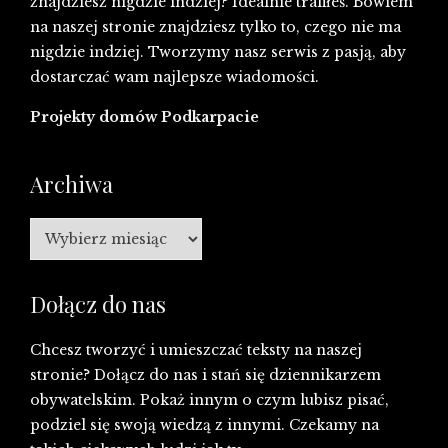
znajdziesz nigdzie indziej? Idealnie trafiłeś. Bowiem
na naszej stronie znajdziesz tylko to, czego nie ma
nigdzie indziej. Tworzymy nasz serwis z pasją, aby
dostarczać wam najlepsze wiadomości.
Projekty domów Podkarpacie
Archiwa
Archiwa
Dołącz do nas
Chcesz tworzyć i umieszczać teksty na naszej
stronie? Dołącz do nas i stań się dziennikarzem
obywatelskim. Pokaż innym o czym lubisz pisać,
podziel się swoją wiedzą z innymi. Czekamy na