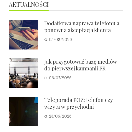
AKTUALNOŚCI
Dodatkowa naprawa telefonu a
ponowna akceptacja klienta
05/08/2026
Jak przygotować bazę mediów
do pierwszej kampanii PR
06/07/2026
Teleporada POZ: telefon czy
wizyta w przychodni
23/06/2026