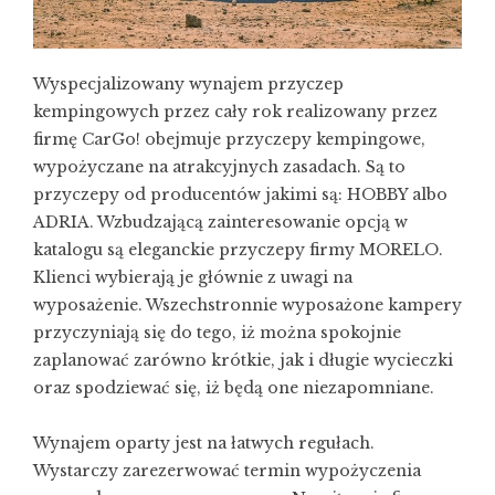
Wyspecjalizowany wynajem przyczep
kempingowych przez cały rok realizowany przez
firmę CarGo! obejmuje przyczepy kempingowe,
wypożyczane na atrakcyjnych zasadach. Są to
przyczepy od producentów jakimi są: HOBBY albo
ADRIA. Wzbudzającą zainteresowanie opcją w
katalogu są eleganckie przyczepy firmy MORELO.
Klienci wybierają je głównie z uwagi na
wyposażenie. Wszechstronnie wyposażone kampery
przyczyniają się do tego, iż można spokojnie
zaplanować zarówno krótkie, jak i długie wycieczki
oraz spodziewać się, iż będą one niezapomniane.
Wynajem oparty jest na łatwych regułach.
Wystarczy zarezerwować termin wypożyczenia