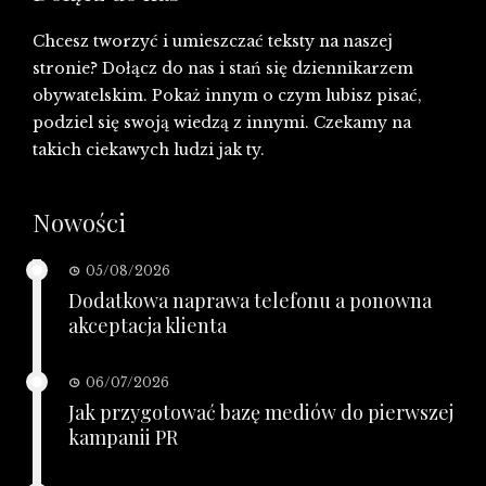
Chcesz tworzyć i umieszczać teksty na naszej
stronie? Dołącz do nas i stań się dziennikarzem
obywatelskim. Pokaż innym o czym lubisz pisać,
podziel się swoją wiedzą z innymi. Czekamy na
takich ciekawych ludzi jak ty.
Nowości
05/08/2026
Dodatkowa naprawa telefonu a ponowna
akceptacja klienta
06/07/2026
Jak przygotować bazę mediów do pierwszej
kampanii PR