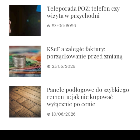
Teleporada POZ: telefon czy
wizyta w przychodni
23/06/2026
KSeF a zaległe faktury:
porządkowanie przed zmianą
21/06/2026
Panele podłogowe do szybkiego
remontu: jak nie kupować
wyłącznie po cenie
10/06/2026