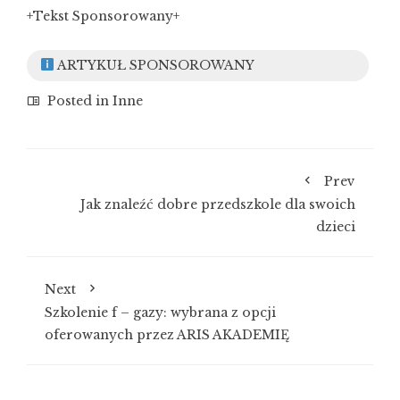
+Tekst Sponsorowany+
ARTYKUŁ SPONSOROWANY
Posted in
Inne
Prev
Jak znaleźć dobre przedszkole dla swoich
dzieci
Next
Szkolenie f – gazy: wybrana z opcji
oferowanych przez ARIS AKADEMIĘ