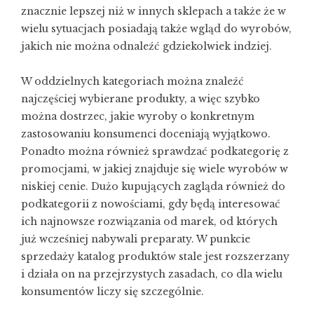
znacznie lepszej niż w innych sklepach a także że w
wielu sytuacjach posiadają także wgląd do wyrobów,
jakich nie można odnaleźć gdziekolwiek indziej.
W oddzielnych kategoriach można znaleźć
najczęściej wybierane produkty, a więc szybko
można dostrzec, jakie wyroby o konkretnym
zastosowaniu konsumenci doceniają wyjątkowo.
Ponadto można również sprawdzać podkategorię z
promocjami, w jakiej znajduje się wiele wyrobów w
niskiej cenie. Dużo kupujących zagląda również do
podkategorii z nowościami, gdy będą interesować
ich najnowsze rozwiązania od marek, od których
już wcześniej nabywali preparaty. W punkcie
sprzedaży katalog produktów stale jest rozszerzany
i działa on na przejrzystych zasadach, co dla wielu
konsumentów liczy się szczególnie.