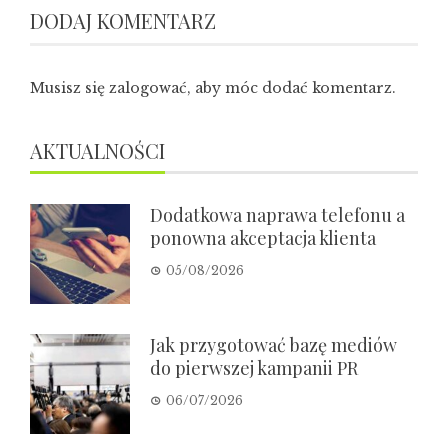
DODAJ KOMENTARZ
Musisz się
zalogować
, aby móc dodać komentarz.
AKTUALNOŚCI
Dodatkowa naprawa telefonu a
ponowna akceptacja klienta
05/08/2026
Jak przygotować bazę mediów
do pierwszej kampanii PR
06/07/2026