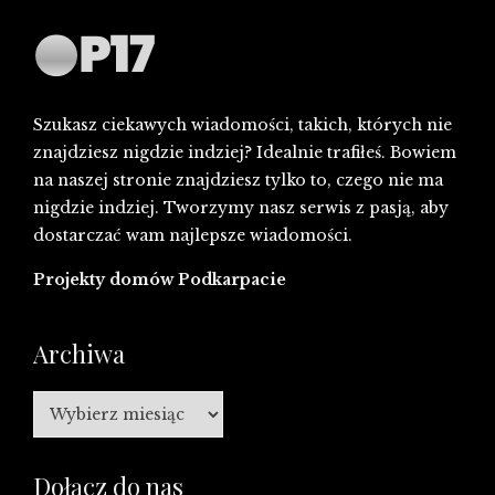
Szukasz ciekawych wiadomości, takich, których nie
znajdziesz nigdzie indziej? Idealnie trafiłeś. Bowiem
na naszej stronie znajdziesz tylko to, czego nie ma
nigdzie indziej. Tworzymy nasz serwis z pasją, aby
dostarczać wam najlepsze wiadomości.
Projekty domów Podkarpacie
Archiwa
Archiwa
Dołącz do nas