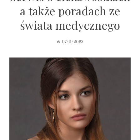
a także poradach ze
świata medycznego
07/11/2023