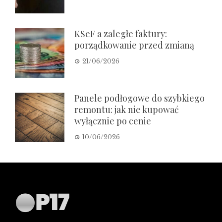
KSeF a zaległe faktury:
porządkowanie przed zmianą
21/06/2026
Panele podłogowe do szybkiego
remontu: jak nie kupować
wyłącznie po cenie
10/06/2026