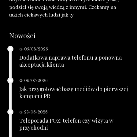
podziel się swoją wiedzą z innymi. Czekamy na
takich ciekawych ludzi jak ty.
Nowości
05/08/2026
Dodatkowa naprawa telefonu a ponowna
akceptacja klienta
06/07/2026
Jak przygotować bazę mediów do pierwszej
kampanii PR
23/06/2026
Teleporada POZ: telefon czy wizyta w
przychodni