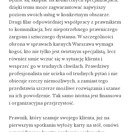
dzięki temu może zagwarantować najwyższy
poziom swoich usług w konkretnym obszarze.
Drugi filar odpowiedniej współpracy z prawnikiem
to komunikacja, bez niepotrzebnego prawniczego
żargonu i sztucznego dystansu. W szczególności
obrona w sprawach karnych Warszawa wymaga
kogoś, kto nie tylko jest świetnym specjalistą, lecz
również umie wczuć się w sytuację klienta i
wesprzeć go w trudnych chwilach. Prawdziwy
profesjonalista nie ucieka od trudnych pytań i nie
obiecuje rzeczy niemożliwych, a zamiast tego
przedstawia szczerze możliwe rozwiązania i szanse
na ich powodzenie. Tak samo istotna jest finansowa
i organizacyjna przejrzystość.
Prawnik, który szanuje swojego klienta, już na
pierwszym spotkaniu wyłoży karty na stół, omówi