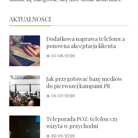
AKTUALNOŚCI
Dodatkowa naprawa telefonu a
ponowna akceptacja klienta
05/08/2026
Jak przygotować bazę mediów
do pierwszej kampanii PR
06/07/2026
Teleporada POZ: telefon czy
wizyta w przychodni
23/06/2026