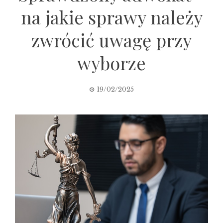
na jakie sprawy należy
zwrócić uwagę przy
wyborze
19/02/2025