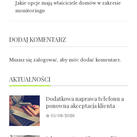
Jakie opcje mają właściciele domów w zakresie
monitoringu
DODAJ KOMENTARZ
Musisz się
zalogować
, aby móc dodać komentarz.
AKTUALNOŚCI
Dodatkowa naprawa telefonu a
ponowna akceptacja klienta
05/08/2026