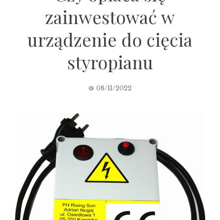
zainwestować w
urządzenie do cięcia
styropianu
08/11/2022