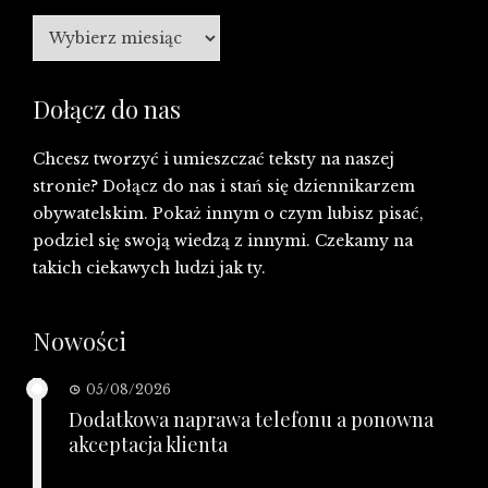
Archiwa
Dołącz do nas
Chcesz tworzyć i umieszczać teksty na naszej
stronie? Dołącz do nas i stań się dziennikarzem
obywatelskim. Pokaż innym o czym lubisz pisać,
podziel się swoją wiedzą z innymi. Czekamy na
takich ciekawych ludzi jak ty.
Nowości
05/08/2026
Dodatkowa naprawa telefonu a ponowna
akceptacja klienta