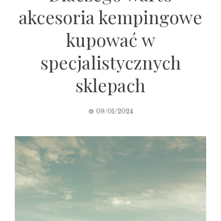
akcesoria kempingowe
kupować w
specjalistycznych
sklepach
09/01/2024