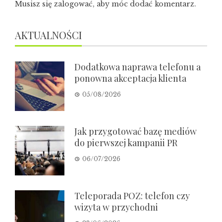
Musisz się
zalogować
, aby móc dodać komentarz.
AKTUALNOŚCI
Dodatkowa naprawa telefonu a
ponowna akceptacja klienta
05/08/2026
Jak przygotować bazę mediów
do pierwszej kampanii PR
06/07/2026
Teleporada POZ: telefon czy
wizyta w przychodni