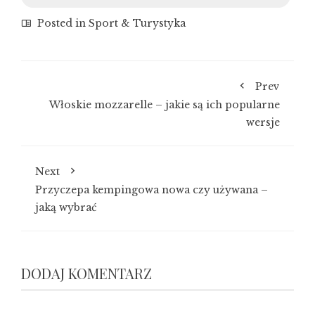
Posted in
Sport & Turystyka
Prev
Włoskie mozzarelle – jakie są ich popularne
wersje
Next
Przyczepa kempingowa nowa czy używana –
jaką wybrać
DODAJ KOMENTARZ