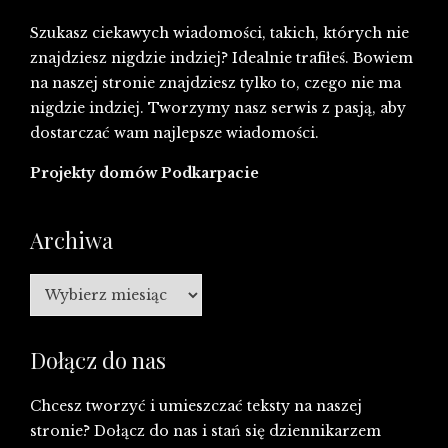
Szukasz ciekawych wiadomości, takich, których nie
znajdziesz nigdzie indziej? Idealnie trafiłeś. Bowiem
na naszej stronie znajdziesz tylko to, czego nie ma
nigdzie indziej. Tworzymy nasz serwis z pasją, aby
dostarczać wam najlepsze wiadomości.
Projekty domów Podkarpacie
Archiwa
Archiwa
Dołącz do nas
Chcesz tworzyć i umieszczać teksty na naszej
stronie? Dołącz do nas i stań się dziennikarzem