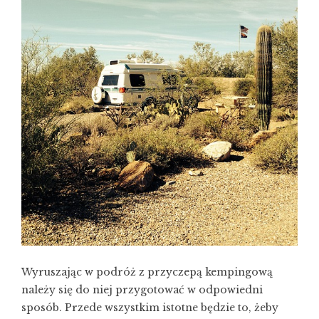
Wyruszając w podróż z przyczepą kempingową
należy się do niej przygotować w odpowiedni
sposób. Przede wszystkim istotne będzie to, żeby