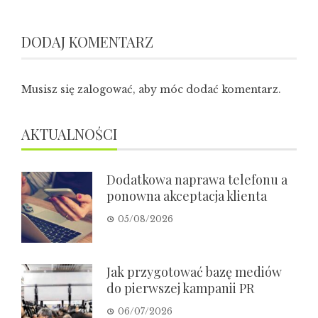
DODAJ KOMENTARZ
Musisz się
zalogować
, aby móc dodać komentarz.
AKTUALNOŚCI
Dodatkowa naprawa telefonu a
ponowna akceptacja klienta
05/08/2026
Jak przygotować bazę mediów
do pierwszej kampanii PR
06/07/2026