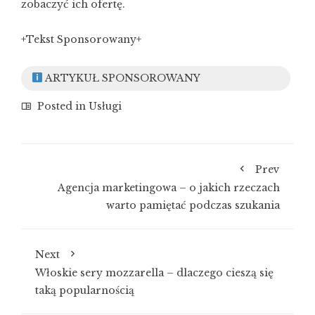
zobaczyć ich ofertę.
+Tekst Sponsorowany+
ARTYKUŁ SPONSOROWANY
Posted in
Usługi
Prev
Agencja marketingowa – o jakich rzeczach
warto pamiętać podczas szukania
Next
Włoskie sery mozzarella – dlaczego cieszą się
taką popularnością