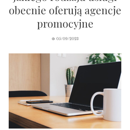
obecnie oferują agencje
promocyjne
05/09/2023