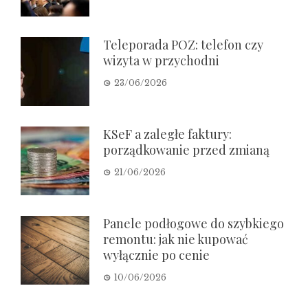
Teleporada POZ: telefon czy
wizyta w przychodni
23/06/2026
KSeF a zaległe faktury:
porządkowanie przed zmianą
21/06/2026
Panele podłogowe do szybkiego
remontu: jak nie kupować
wyłącznie po cenie
10/06/2026