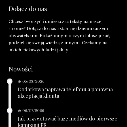
Dołącz do nas
Chcesz tworzyć i umieszczać teksty na naszej
stronie? Dołącz do nas i stań się dziennikarzem
obywatelskim. Pokaż innym o czym lubisz pisać,
podziel się swoją wiedzą z innymi. Czekamy na
takich ciekawych ludzi jak ty.
Nowości
05/08/2026
Dodatkowa naprawa telefonu a ponowna
akceptacja klienta
06/07/2026
Jak przygotować bazę mediów do pierwszej
kampanii PR