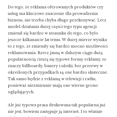
Do tego, że reklama oferowanych produktów czy
usług ma kluczowe znaczenie dla prowadzenia
biznesu, nie trzeba chyba długo przekonywać. Lecz
model działania dużej części tego typu agencji
zmienił się bardzo w stosunku do tego, co było
jeszcze kilkanaście lat temu. W dużej mierze wynika
to z tego, że zmieniły się bardzo mocno możliwości
reklamowania. Rzecz jasną w dalszym ciągu dużą
popularnością cieszą się typowe formy reklamy, to
znaczy billboardy, banery i ulotki, bez przerwy w
określonych przypadkach są one bardzo skuteczne.
Tak samo będzie z reklamą w telewizji i radiu,
ponieważ niezmiennie mają one wierne grono
oglądających.
Ale już typowa prasa drukowana tak popularna już
nie jest, bowiem zastępuje ją internet. I to właśnie