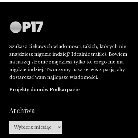
Szukasz ciekawych wiadomości, takich, których nie
znajdziesz nigdzie indziej? Idealnie trafiłeś. Bowiem
na naszej stronie znajdziesz tylko to, czego nie ma
nigdzie indziej. Tworzymy nasz serwis z pasją, aby
dostarczać wam najlepsze wiadomości.
Projekty domów Podkarpacie
Archiwa
Archiwa