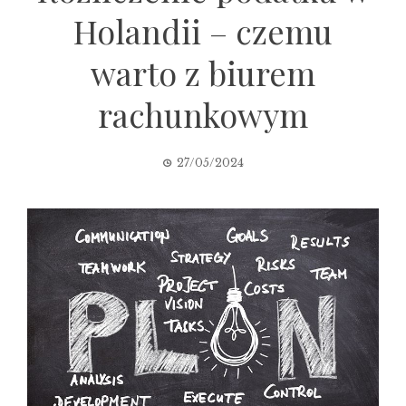
Holandii – czemu
warto z biurem
rachunkowym
27/05/2024