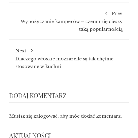
Prev
Wypożyczanie kamperów – czemu się cieszy
taką popularnością
Next
Dlaczego włoskie mozzarelle są tak chętnie
stosowane w kuchni
DODAJ KOMENTARZ
Musisz się
zalogować
, aby móc dodać komentarz.
AKTUALNOŚCI