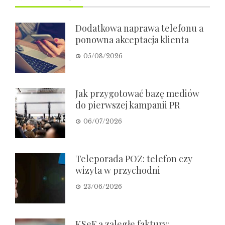
Dodatkowa naprawa telefonu a
ponowna akceptacja klienta
05/08/2026
Jak przygotować bazę mediów
do pierwszej kampanii PR
06/07/2026
Teleporada POZ: telefon czy
wizyta w przychodni
23/06/2026
KSeF a zaległe faktury: