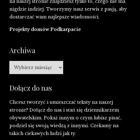
na naszej stronie znajdziesz tylko to, czego nie ma
nigdzie indziej. Tworzymy nasz serwis z pasją, aby
dostarczać wam najlepsze wiadomości.
Projekty domów Podkarpacie
Archiwa
Archiwa
Dołącz do nas
Chcesz tworzyć i umieszczać teksty na naszej
stronie? Dołącz do nas i stań się dziennikarzem
obywatelskim. Pokaż innym o czym lubisz pisać,
podziel się swoją wiedzą z innymi. Czekamy na
takich ciekawych ludzi jak ty.