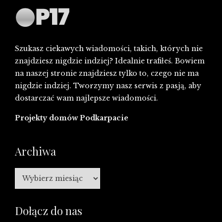
Szukasz ciekawych wiadomości, takich, których nie
znajdziesz nigdzie indziej? Idealnie trafiłeś. Bowiem
na naszej stronie znajdziesz tylko to, czego nie ma
nigdzie indziej. Tworzymy nasz serwis z pasją, aby
dostarczać wam najlepsze wiadomości.
Projekty domów Podkarpacie
Archiwa
Archiwa
Dołącz do nas