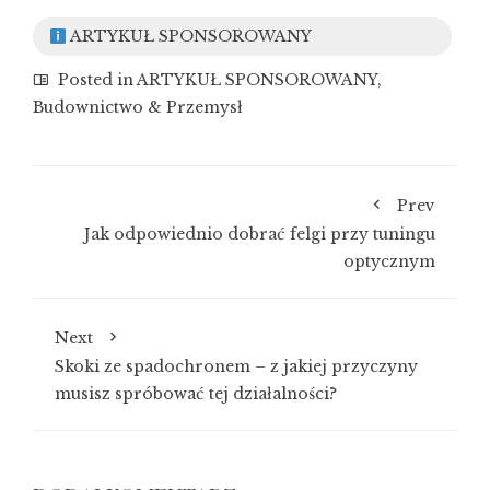
ARTYKUŁ SPONSOROWANY
Posted in
ARTYKUŁ SPONSOROWANY
,
Budownictwo & Przemysł
Prev
Jak odpowiednio dobrać felgi przy tuningu
optycznym
Next
Skoki ze spadochronem – z jakiej przyczyny
musisz spróbować tej działalności?