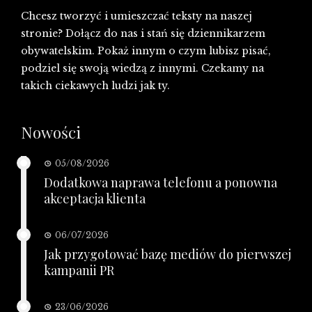
Chcesz tworzyć i umieszczać teksty na naszej
stronie? Dołącz do nas i stań się dziennikarzem
obywatelskim. Pokaż innym o czym lubisz pisać,
podziel się swoją wiedzą z innymi. Czekamy na
takich ciekawych ludzi jak ty.
Nowości
05/08/2026
Dodatkowa naprawa telefonu a ponowna
akceptacja klienta
06/07/2026
Jak przygotować bazę mediów do pierwszej
kampanii PR
23/06/2026