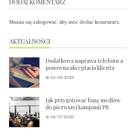
DODAJ KOMENTARZ
Musisz się
zalogować
, aby móc dodać komentarz.
AKTUALNOŚCI
Dodatkowa naprawa telefonu a
ponowna akceptacja klienta
05/08/2026
Jak przygotować bazę mediów
do pierwszej kampanii PR
06/07/2026