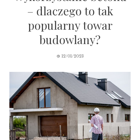
– dlaczego to tak
popularny towar
budowlany?
12/01/2023