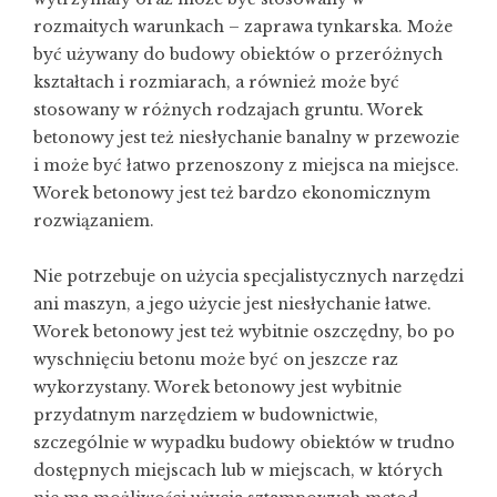
rozmaitych warunkach –
zaprawa tynkarska
. Może
być używany do budowy obiektów o przeróżnych
kształtach i rozmiarach, a również może być
stosowany w różnych rodzajach gruntu. Worek
betonowy jest też niesłychanie banalny w przewozie
i może być łatwo przenoszony z miejsca na miejsce.
Worek betonowy jest też bardzo ekonomicznym
rozwiązaniem.
Nie potrzebuje on użycia specjalistycznych narzędzi
ani maszyn, a jego użycie jest niesłychanie łatwe.
Worek betonowy jest też wybitnie oszczędny, bo po
wyschnięciu betonu może być on jeszcze raz
wykorzystany. Worek betonowy jest wybitnie
przydatnym narzędziem w budownictwie,
szczególnie w wypadku budowy obiektów w trudno
dostępnych miejscach lub w miejscach, w których